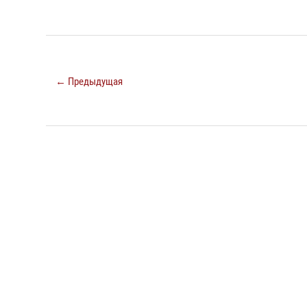
← Предыдущая