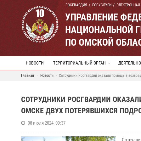
РОСГВАРДИЯ
ГОСУСЛУГИ
ЭЛЕКТРОННАЯ
УПРАВЛЕНИЕ ФЕД
НАЦИОНАЛЬНОЙ Г
ПО ОМСКОЙ ОБЛА
НОВОСТИ
ТЕРРИТОРИАЛЬНЫЙ ОРГАН
ДЕЯТЕЛЬНО
Главная
Новости
Сотрудники Росгвардии оказали помощь в возвра
СОТРУДНИКИ РОСГВАРДИИ ОКАЗАЛ
ОМСКЕ ДВУХ ПОТЕРЯВШИХСЯ ПОДР
08 июля 2024, 09:37
Сотрудни