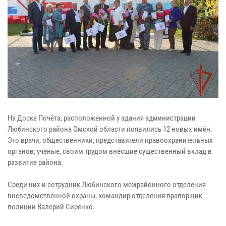
На Доске Почёта, расположенной у здания администрации
Любинского района Омской области появились 12 новых имён.
Это врачи, общественники, представители правоохранительных
органов, учёные, своим трудом внёсшие существенный вклад в
развитие района.
Среди них и сотрудник Любинского межрайонного отделения
вневедомственной охраны, командир отделения прапорщик
полиции Валерий Сиренко.