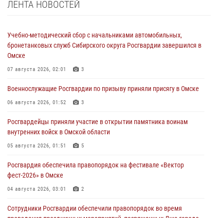
ЛЕНТА НОВОСТЕЙ
Учебно-методический сбор с начальниками автомобильных,
бронетанковых служб Сибирского округа Росгвардии завершился в
Омске
07 августа 2026, 02:01
3
Военнослужащие Росгвардии по призыву приняли присягу в Омске
06 августа 2026, 01:52
3
Росгвардейцы приняли участие в открытии памятника воинам
внутренних войск в Омской области
05 августа 2026, 01:51
5
Росгвардия обеспечила правопорядок на фестивале «Вектор
фест-2026» в Омске
04 августа 2026, 03:01
2
Сотрудники Росгвардии обеспечили правопорядок во время