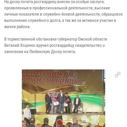
На доску почета росгвардеец внесен за особые заслуги,
проявленные в профессиональной деятельности, высокие
личные показатели в служебно-боевой деятельности, образцовое
выполнение служебного долга, а так же за активное участие в
жизни района.
В торжественной обстановке губернатор Омской области
Виталий Хоценко вручил росгвардейцу свидетельство о
занесении на Любинскую Доску почета.