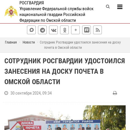
РОСГВАРДИЯ
Управление Федеральной службы войск
национальной гвардии Российской
Федерации по Омской области
Главная
Новости
Сотрудник Росгвардии удостоился занесения на доску
почета в Омской области
СОТРУДНИК РОСГВАРДИИ УДОСТОИЛСЯ
ЗАНЕСЕНИЯ НА ДОСКУ ПОЧЕТА В
ОМСКОЙ ОБЛАСТИ
30 сентября 2024, 09:34