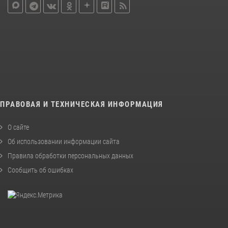
ПРАВОВАЯ И ТЕХНИЧЕСКАЯ ИНФОРМАЦИЯ
О сайте
Об использовании информации сайта
Правила обработки персональных данных
Сообщить об ошибках