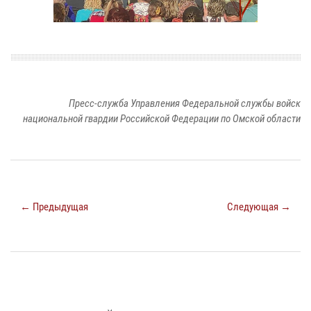
Пресс-служба Управления Федеральной службы войск
национальной гвардии Российской Федерации по Омской области
← Предыдущая
Следующая →