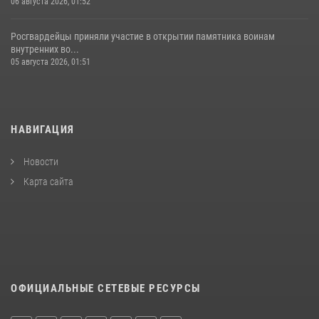
06 августа 2026, 01:52
Росгвардейцы приняли участие в открытии памятника воинам
внутренних во...
05 августа 2026, 01:51
НАВИГАЦИЯ
Новости
Карта сайта
ОФИЦИАЛЬНЫЕ СЕТЕВЫЕ РЕСУРСЫ