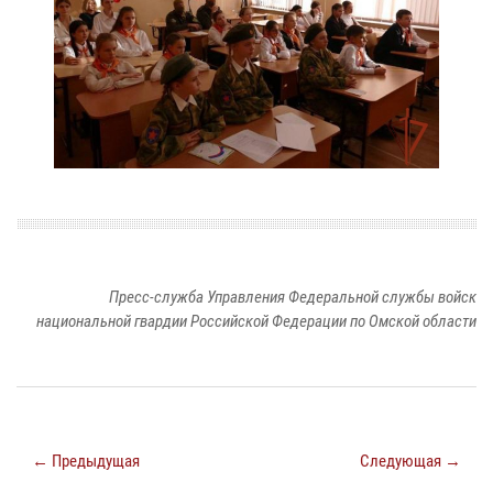
Пресс-служба Управления Федеральной службы войск
национальной гвардии Российской Федерации по Омской области
← Предыдущая
Следующая →