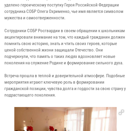
уделено героическому поступку Героя Российской Федерации
сотрудника СОБР Олега Охрименко, чье имя является символом
мужества и самоотверженности.
Сотрудники СОБР Росгвардии в своем обращении к школьникам
акцентировали внимание на том, что каждый гражданин должен
помнить свою историю, знать и чтить своих героев, которые
ценой собственной жизни защищали Отечество. Они
подчеркнули, что память о таких людях вдохновляет новые
поколения на служение Родине и формирование сильного духа.
Встреча прошла в теплой и доверительной атмосфере. Подобные
мероприятия играют ключевую роль в формировании
гражданской позиции, чувства долга и гордости за свою страну у
подрастающего поколения.