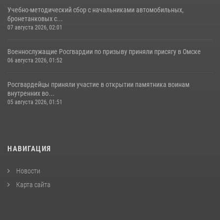
Учебно-методический сбор с начальниками автомобильных,
бронетанковых с...
07 августа 2026, 02:01
Военнослужащие Росгвардии по призыву приняли присягу в Омске
06 августа 2026, 01:52
Росгвардейцы приняли участие в открытии памятника воинам
внутренних во...
05 августа 2026, 01:51
НАВИГАЦИЯ
Новости
Карта сайта