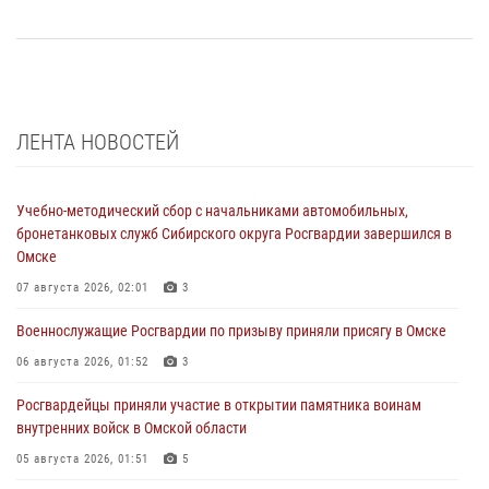
ЛЕНТА НОВОСТЕЙ
Учебно-методический сбор с начальниками автомобильных,
бронетанковых служб Сибирского округа Росгвардии завершился в
Омске
07 августа 2026, 02:01
3
Военнослужащие Росгвардии по призыву приняли присягу в Омске
06 августа 2026, 01:52
3
Росгвардейцы приняли участие в открытии памятника воинам
внутренних войск в Омской области
05 августа 2026, 01:51
5