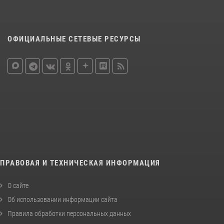
ОФИЦИАЛЬНЫЕ СЕТЕВЫЕ РЕСУРСЫ
ПРАВОВАЯ И ТЕХНИЧЕСКАЯ ИНФОРМАЦИЯ
О сайте
Об использовании информации сайта
Правила обработки персональных данных