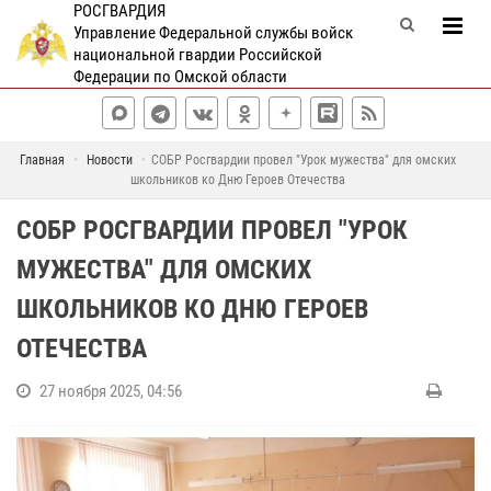
РОСГВАРДИЯ
Управление Федеральной службы войск
национальной гвардии Российской
Федерации по Омской области
Главная
Новости
СОБР Росгвардии провел "Урок мужества" для омских
школьников ко Дню Героев Отечества
СОБР РОСГВАРДИИ ПРОВЕЛ "УРОК
МУЖЕСТВА" ДЛЯ ОМСКИХ
ШКОЛЬНИКОВ КО ДНЮ ГЕРОЕВ
ОТЕЧЕСТВА
27 ноября 2025, 04:56