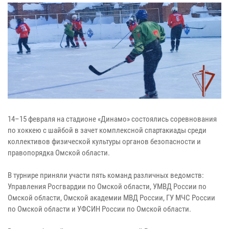
14–15 февраля на стадионе «Динамо» состоялись соревнования
по хоккею с шайбой в зачет комплексной спартакиады среди
коллективов физической культуры органов безопасности и
правопорядка Омской области.
В турнире приняли участи пять команд различных ведомств:
Управления Росгвардии по Омской области, УМВД России по
Омской области, Омской академии МВД России, ГУ МЧС России
по Омской области и УФСИН России по Омской области.