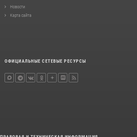
Новости
Карта сайта
ОФИЦИАЛЬНЫЕ СЕТЕВЫЕ РЕСУРСЫ