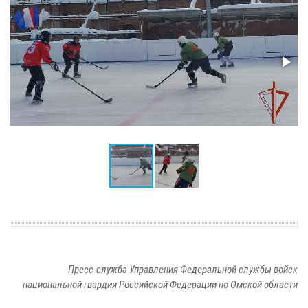
Пресс-служба Управления Федеральной службы войск
национальной гвардии Российской Федерации по Омской области