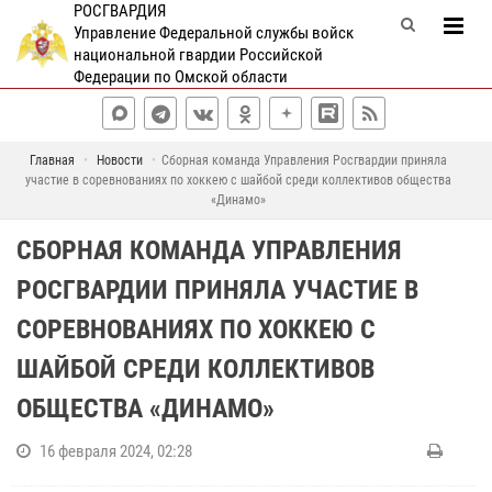
РОСГВАРДИЯ
Управление Федеральной службы войск
национальной гвардии Российской
Федерации по Омской области
Главная
Новости
Сборная команда Управления Росгвардии приняла
участие в соревнованиях по хоккею с шайбой среди коллективов общества
«Динамо»
СБОРНАЯ КОМАНДА УПРАВЛЕНИЯ
РОСГВАРДИИ ПРИНЯЛА УЧАСТИЕ В
СОРЕВНОВАНИЯХ ПО ХОККЕЮ С
ШАЙБОЙ СРЕДИ КОЛЛЕКТИВОВ
ОБЩЕСТВА «ДИНАМО»
16 февраля 2024, 02:28