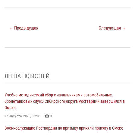
← Предыдущая
Следующая →
ЛЕНТА НОВОСТЕЙ
Учебно-методический сбор с начальниками автомобильных,
бронетанковых служб Сибирского округа Росгвардии завершился в
Омске
07 августа 2026, 02:01
3
Военнослужащие Росгвардии по призыву приняли присягу в Омске