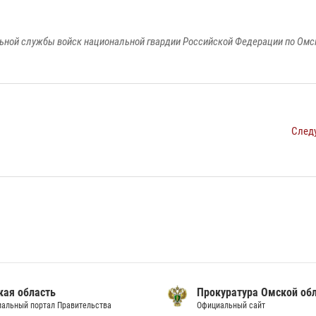
ьной службы войск национальной гвардии Российской Федерации по Омс
След
кая область
Прокуратура Омской об
альный портал Правительства
Официальный сайт