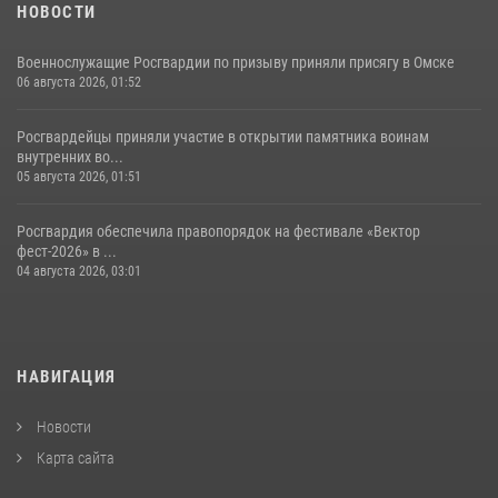
НОВОСТИ
Военнослужащие Росгвардии по призыву приняли присягу в Омске
06 августа 2026, 01:52
Росгвардейцы приняли участие в открытии памятника воинам
внутренних во...
05 августа 2026, 01:51
Росгвардия обеспечила правопорядок на фестивале «Вектор
фест-2026» в ...
04 августа 2026, 03:01
НАВИГАЦИЯ
Новости
Карта сайта