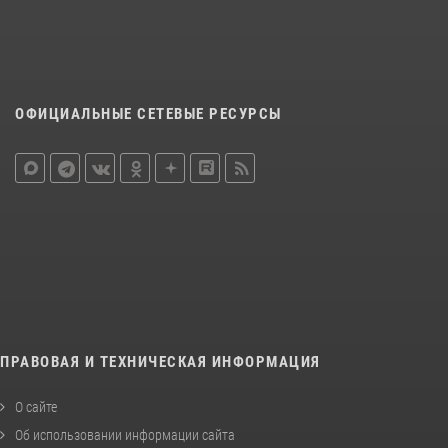
ОФИЦИАЛЬНЫЕ СЕТЕВЫЕ РЕСУРСЫ
ПРАВОВАЯ И ТЕХНИЧЕСКАЯ ИНФОРМАЦИЯ
О сайте
Об использовании информации сайта