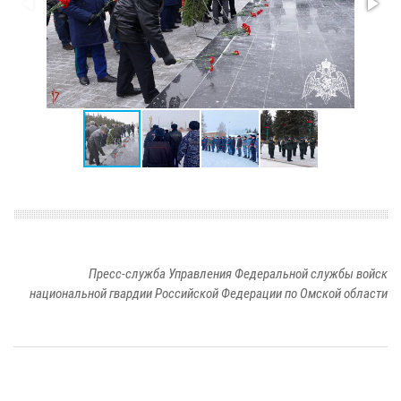
Пресс-служба Управления Федеральной службы войск
национальной гвардии Российской Федерации по Омской области