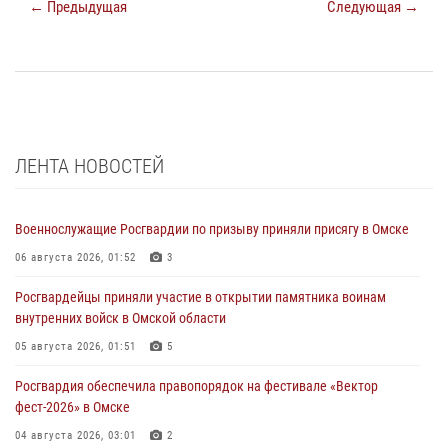
← Предыдущая
Следующая →
ЛЕНТА НОВОСТЕЙ
Военнослужащие Росгвардии по призыву приняли присягу в Омске
06 августа 2026, 01:52
3
Росгвардейцы приняли участие в открытии памятника воинам
внутренних войск в Омской области
05 августа 2026, 01:51
5
Росгвардия обеспечила правопорядок на фестивале «Вектор
фест-2026» в Омске
04 августа 2026, 03:01
2