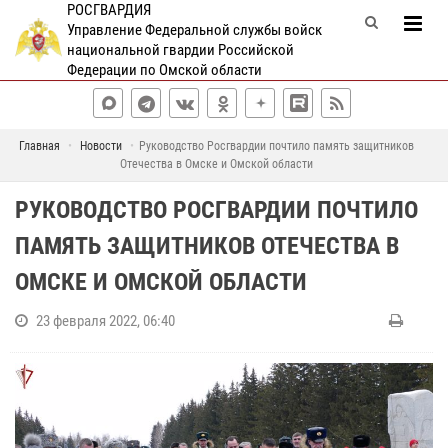
РОСГВАРДИЯ
Управление Федеральной службы войск
национальной гвардии Российской
Федерации по Омской области
Главная
Новости
Руководство Росгвардии почтило память защитников
Отечества в Омске и Омской области
РУКОВОДСТВО РОСГВАРДИИ ПОЧТИЛО
ПАМЯТЬ ЗАЩИТНИКОВ ОТЕЧЕСТВА В
ОМСКЕ И ОМСКОЙ ОБЛАСТИ
23 февраля 2022, 06:40