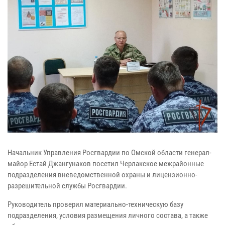
Начальник Управления Росгвардии по Омской области генерал-
майор Естай Джангунаков посетил Черлакское межрайонные
подразделения вневедомственной охраны и лицензионно-
разрешительной службы Росгвардии.
Руководитель проверил материально-техническую базу
подразделения, условия размещения личного состава, а также