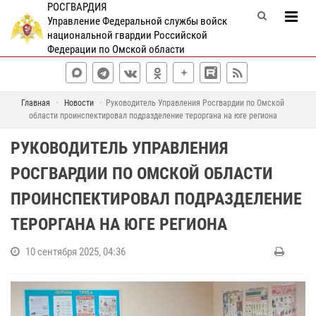
РОСГВАРДИЯ
Управление Федеральной службы войск
национальной гвардии Российской
Федерации по Омской области
Главная
Новости
Руководитель Управления Росгвардии по Омской
области проинспектировал подразделение тероргана на юге региона
РУКОВОДИТЕЛЬ УПРАВЛЕНИЯ
РОСГВАРДИИ ПО ОМСКОЙ ОБЛАСТИ
ПРОИНСПЕКТИРОВАЛ ПОДРАЗДЕЛЕНИЕ
ТЕРОРГАНА НА ЮГЕ РЕГИОНА
10 сентября 2025, 04:36