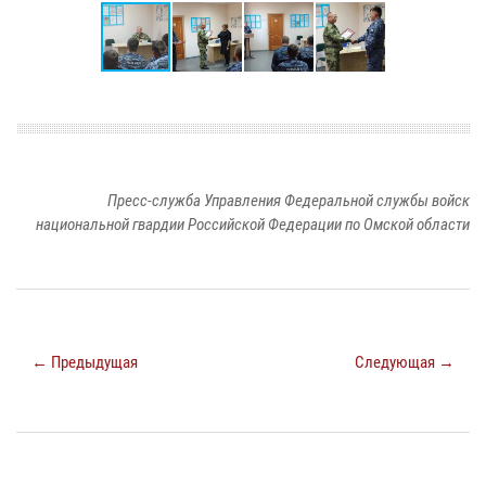
Пресс-служба Управления Федеральной службы войск
национальной гвардии Российской Федерации по Омской области
← Предыдущая
Следующая →