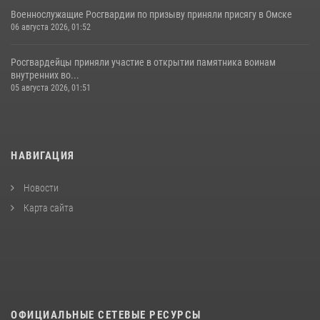
Военнослужащие Росгвардии по призыву приняли присягу в Омске
06 августа 2026, 01:52
Росгвардейцы приняли участие в открытии памятника воинам
внутренних во...
05 августа 2026, 01:51
НАВИГАЦИЯ
Новости
Карта сайта
ОФИЦИАЛЬНЫЕ СЕТЕВЫЕ РЕСУРСЫ