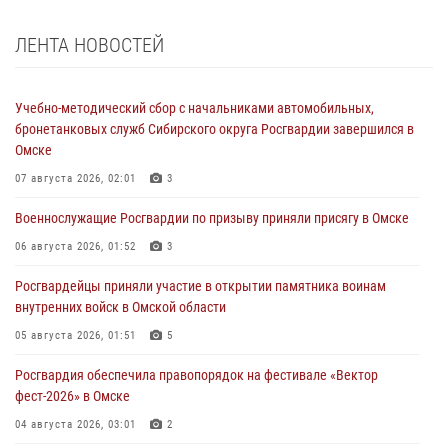
ЛЕНТА НОВОСТЕЙ
Учебно-методический сбор с начальниками автомобильных,
бронетанковых служб Сибирского округа Росгвардии завершился в
Омске
07 августа 2026, 02:01
3
Военнослужащие Росгвардии по призыву приняли присягу в Омске
06 августа 2026, 01:52
3
Росгвардейцы приняли участие в открытии памятника воинам
внутренних войск в Омской области
05 августа 2026, 01:51
5
Росгвардия обеспечила правопорядок на фестивале «Вектор
фест-2026» в Омске
04 августа 2026, 03:01
2