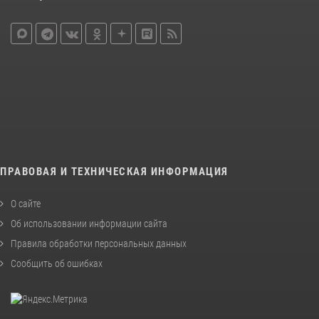
ПРАВОВАЯ И ТЕХНИЧЕСКАЯ ИНФОРМАЦИЯ
О сайте
Об использовании информации сайта
Правила обработки персональных данных
Сообщить об ошибках