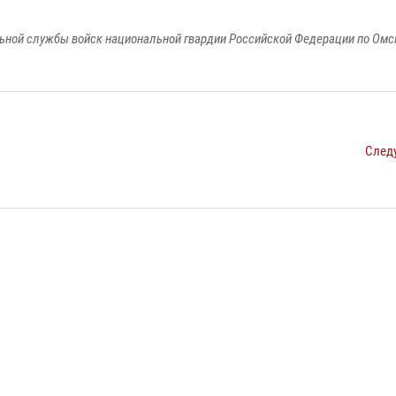
ьной службы войск национальной гвардии Российской Федерации по Омс
След