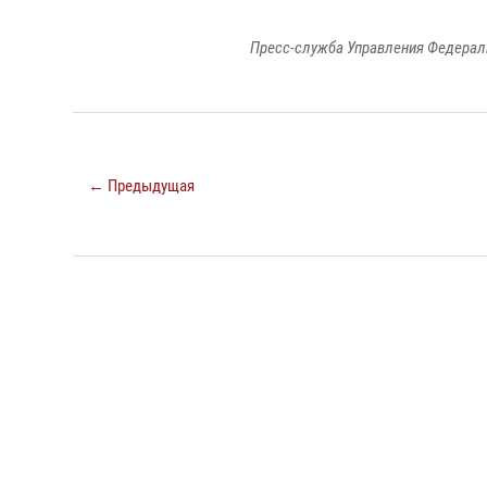
Пресс-служба Управления Федерал
← Предыдущая