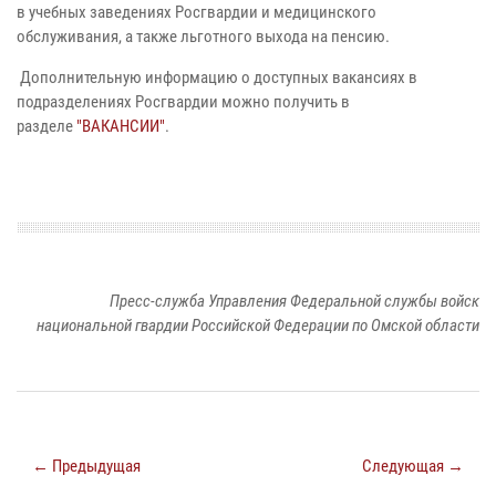
в учебных заведениях Росгвардии и медицинского
обслуживания, а также льготного выхода на пенсию.
Дополнительную информацию о доступных вакансиях в
подразделениях Росгвардии можно получить в
разделе
"ВАКАНСИИ"
.
Пресс-служба Управления Федеральной службы войск
национальной гвардии Российской Федерации по Омской области
← Предыдущая
Следующая →