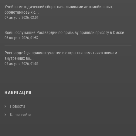
Учебно-методический сбор с начальниками автомобильных,
бронетанковых с...
07 августа 2026, 02:01
Военнослужащие Росгвардии по призыву приняли присягу в Омске
06 августа 2026, 01:52
Росгвардейцы приняли участие в открытии памятника воинам
внутренних во...
05 августа 2026, 01:51
НАВИГАЦИЯ
Новости
Карта сайта