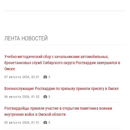
ЛЕНТА НОВОСТЕЙ
Учебно-методический сбор с начальниками автомобильных,
бронетанковых служб Сибирского округа Росгвардии завершился в
Омске
07 августа 2026, 02:01
3
Военнослужащие Росгвардии по призыву приняли присягу в Омске
06 августа 2026, 01:52
3
Росгвардейцы приняли участие в открытии памятника воинам
внутренних войск в Омской области
05 августа 2026, 01:51
5