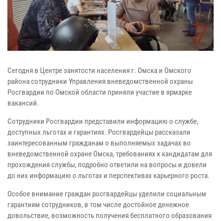
Сегодня в Центре занятости населения г. Омска и Омского
района сотрудники Управления вневедомственной охраны
Росгвардии по Омской области приняли участие в ярмарке
вакансий.
Сотрудники Росгвардии представили информацию о службе,
доступных льготах и гарантиях. Росгвардейцы рассказали
заинтересованным гражданам о выполняемых задачах во
вневедомственной охране Омска, требованиях к кандидатам для
прохождения службы, подробно ответили на вопросы и довели
до них информацию о льготах и перспективах карьерного роста.
Особое внимание граждан росгвардейцы уделили социальным
гарантиям сотрудников, в том числе достойное денежное
довольствие, возможность получения бесплатного образования