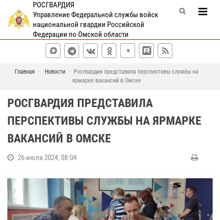
РОСГВАРДИЯ
Управление Федеральной службы войск
национальной гвардии Российской
Федерации по Омской области
Главная
Новости
Росгвардия представила перспективы службы на
ярмарке вакансий в Омске
РОСГВАРДИЯ ПРЕДСТАВИЛА
ПЕРСПЕКТИВЫ СЛУЖБЫ НА ЯРМАРКЕ
ВАКАНСИЙ В ОМСКЕ
26 июля 2024, 08:04