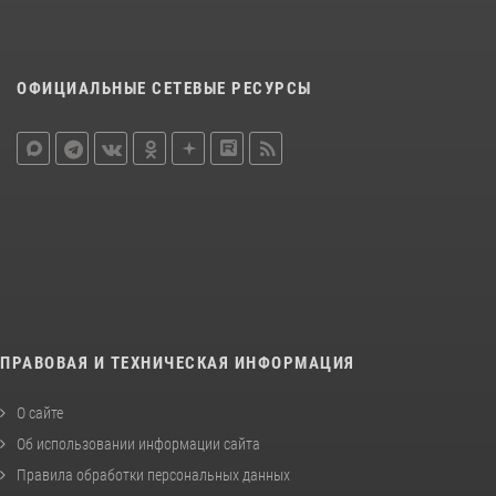
ОФИЦИАЛЬНЫЕ СЕТЕВЫЕ РЕСУРСЫ
ПРАВОВАЯ И ТЕХНИЧЕСКАЯ ИНФОРМАЦИЯ
О сайте
Об использовании информации сайта
Правила обработки персональных данных