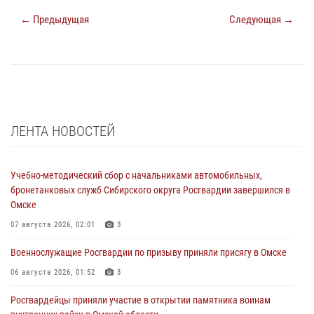
← Предыдущая
Следующая →
ЛЕНТА НОВОСТЕЙ
Учебно-методический сбор с начальниками автомобильных,
бронетанковых служб Сибирского округа Росгвардии завершился в
Омске
07 августа 2026, 02:01
3
Военнослужащие Росгвардии по призыву приняли присягу в Омске
06 августа 2026, 01:52
3
Росгвардейцы приняли участие в открытии памятника воинам