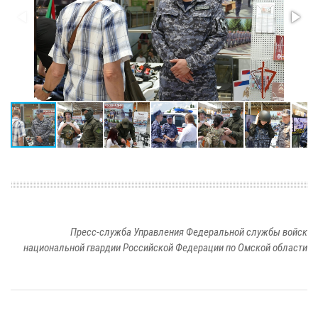
Пресс-служба Управления Федеральной службы войск
национальной гвардии Российской Федерации по Омской области