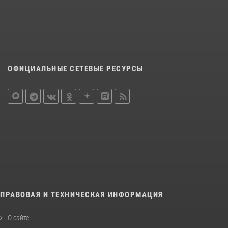
ОФИЦИАЛЬНЫЕ СЕТЕВЫЕ РЕСУРСЫ
ПРАВОВАЯ И ТЕХНИЧЕСКАЯ ИНФОРМАЦИЯ
О сайте