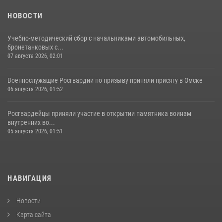
НОВОСТИ
Учебно-методический сбор с начальниками автомобильных,
бронетанковых с...
07 августа 2026, 02:01
Военнослужащие Росгвардии по призыву приняли присягу в Омске
06 августа 2026, 01:52
Росгвардейцы приняли участие в открытии памятника воинам
внутренних во...
05 августа 2026, 01:51
НАВИГАЦИЯ
Новости
Карта сайта