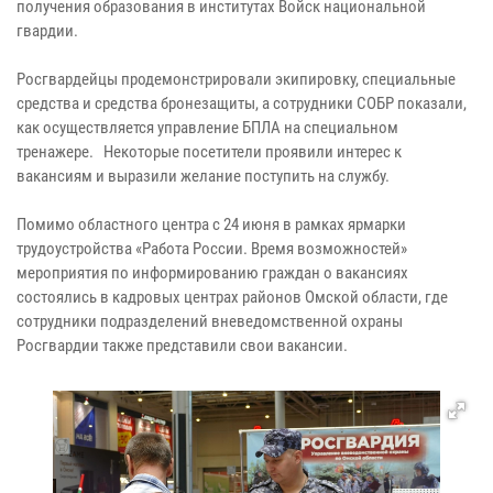
получения образования в институтах Войск национальной
гвардии.
Росгвардейцы продемонстрировали экипировку, специальные
средства и средства бронезащиты, а сотрудники СОБР показали,
как осуществляется управление БПЛА на специальном
тренажере. Некоторые посетители проявили интерес к
вакансиям и выразили желание поступить на службу.
Помимо областного центра с 24 июня в рамках ярмарки
трудоустройства «Работа России. Время возможностей»
мероприятия по информированию граждан о вакансиях
состоялись в кадровых центрах районов Омской области, где
сотрудники подразделений вневедомственной охраны
Росгвардии также представили свои вакансии.