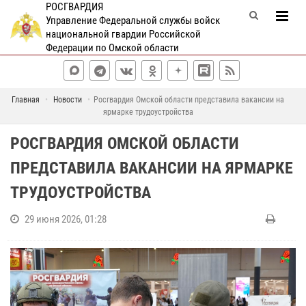
РОСГВАРДИЯ
Управление Федеральной службы войск
национальной гвардии Российской
Федерации по Омской области
Главная
Новости
Росгвардия Омской области представила вакансии на
ярмарке трудоустройства
РОСГВАРДИЯ ОМСКОЙ ОБЛАСТИ
ПРЕДСТАВИЛА ВАКАНСИИ НА ЯРМАРКЕ
ТРУДОУСТРОЙСТВА
29 июня 2026, 01:28