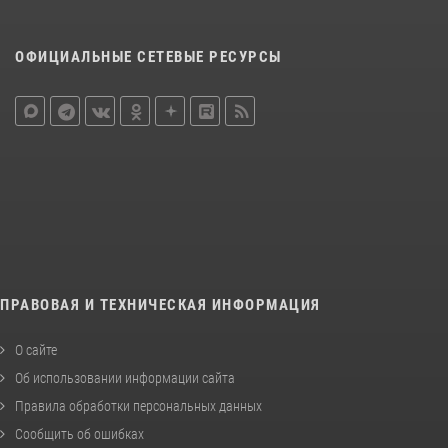
ОФИЦИАЛЬНЫЕ СЕТЕВЫЕ РЕСУРСЫ
ПРАВОВАЯ И ТЕХНИЧЕСКАЯ ИНФОРМАЦИЯ
О сайте
Об использовании информации сайта
Правила обработки персональных данных
Сообщить об ошибках