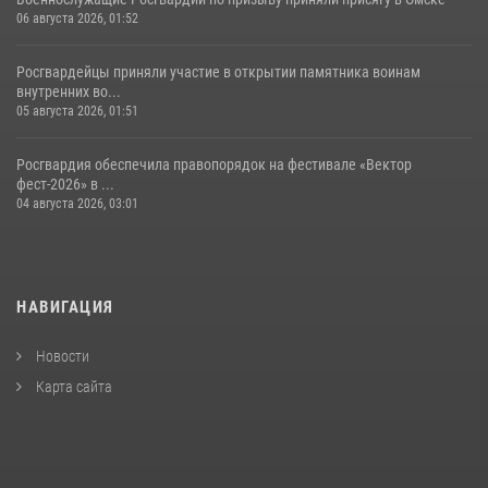
06 августа 2026, 01:52
Росгвардейцы приняли участие в открытии памятника воинам
внутренних во...
05 августа 2026, 01:51
Росгвардия обеспечила правопорядок на фестивале «Вектор
фест-2026» в ...
04 августа 2026, 03:01
НАВИГАЦИЯ
Новости
Карта сайта