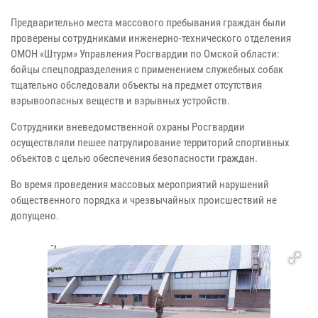
Предварительно места массового пребывания граждан были
проверены сотрудниками инженерно-технического отделения
ОМОН «Штурм» Управления Росгвардии по Омской области:
бойцы спецподразделения с применением служебных собак
тщательно обследовали объекты на предмет отсутствия
взрывоопасных веществ и взрывных устройств.
Сотрудники вневедомственной охраны Росгвардии
осуществляли пешее патрулирование территорий спортивных
объектов с целью обеспечения безопасности граждан.
Во время проведения массовых мероприятий нарушений
общественного порядка и чрезвычайных происшествий не
допущено.