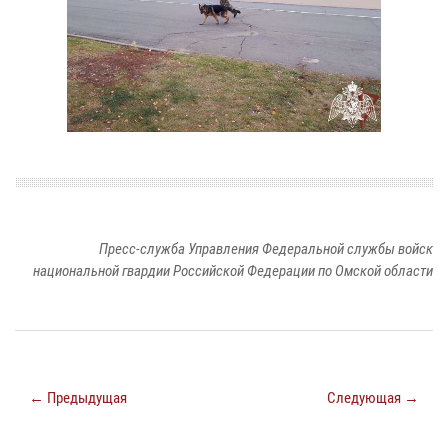
Пресс-служба Управления Федеральной службы войск
национальной гвардии Российской Федерации по Омской области
← Предыдущая
Следующая →