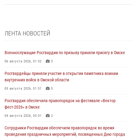
ЛЕНТА НОВОСТЕЙ
Военнослужащие Росгвардии по призыву приняли присягу в Омске
06 августа 2026, 01:52
3
Росгвардейцы приняли участие в открытии памятника воинам
внутренних войск в Омской области
05 августа 2026, 01:51
5
Росгвардия обеспечила правопорядок на фестивале «Вектор
фест-2026» в Омске
04 августа 2026, 03:01
2
Сотрудники Росгвардии обеспечили правопорядок во время
проведения праздничных мероприятий, посвященных Дню города