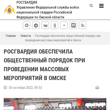
РОСГВАРДИЯ
Управление Федеральной службы войск
национальной гвардии Российской
Федерации по Омской области
Главная
Новости
Росгвардия обеспечила общественный порядок при
проведении массовых мероприятий в Омске
РОСГВАРДИЯ ОБЕСПЕЧИЛА
ОБЩЕСТВЕННЫЙ ПОРЯДОК ПРИ
ПРОВЕДЕНИИ МАССОВЫХ
МЕРОПРИЯТИЙ В ОМСКЕ
03 октября 2022, 09:53