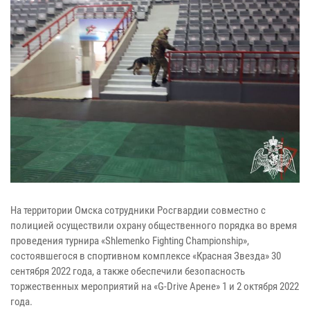
На территории Омска сотрудники Росгвардии совместно с
полицией осуществили охрану общественного порядка во время
проведения турнира «Shlemenko Fighting Championship»,
состоявшегося в спортивном комплексе «Красная Звезда» 30
сентября 2022 года, а также обеспечили безопасность
торжественных мероприятий на «G-Drive Арене» 1 и 2 октября 2022
года.