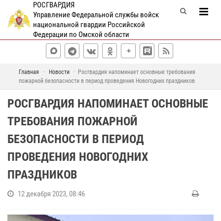
РОСГВАРДИЯ
Управление Федеральной службы войск
национальной гвардии Российской
Федерации по Омской области
Главная
Новости
Росгвардия напоминает основные требования
пожарной безопасности в период проведения Новогодних праздников
РОСГВАРДИЯ НАПОМИНАЕТ ОСНОВНЫЕ
ТРЕБОВАНИЯ ПОЖАРНОЙ
БЕЗОПАСНОСТИ В ПЕРИОД
ПРОВЕДЕНИЯ НОВОГОДНИХ
ПРАЗДНИКОВ
12 декабря 2023, 08:46