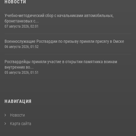
НОВОСТИ
Учебно-методический сбор с начальниками автомобильных,
бронетанковых с...
07 августа 2026, 02:01
Военнослужащие Росгвардии по призыву приняли присягу в Омске
06 августа 2026, 01:52
Росгвардейцы приняли участие в открытии памятника воинам
внутренних во...
05 августа 2026, 01:51
НАВИГАЦИЯ
Новости
Карта сайта