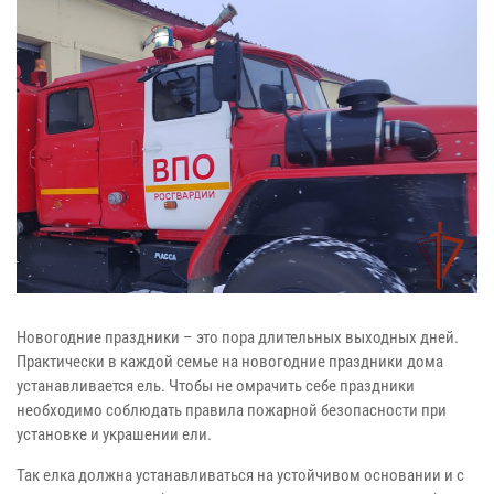
Новогодние праздники – это пора длительных выходных дней.
Практически в каждой семье на новогодние праздники дома
устанавливается ель. Чтобы не омрачить себе праздники
необходимо соблюдать правила пожарной безопасности при
установке и украшении ели.
Так елка должна устанавливаться на устойчивом основании и с