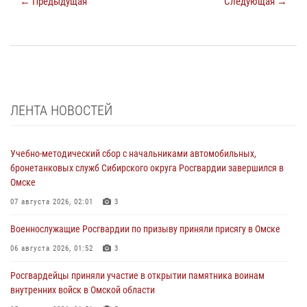
← Предыдущая
Следующая →
ЛЕНТА НОВОСТЕЙ
Учебно-методический сбор с начальниками автомобильных,
бронетанковых служб Сибирского округа Росгвардии завершился в
Омске
07 августа 2026, 02:01
3
Военнослужащие Росгвардии по призыву приняли присягу в Омске
06 августа 2026, 01:52
3
Росгвардейцы приняли участие в открытии памятника воинам
внутренних войск в Омской области