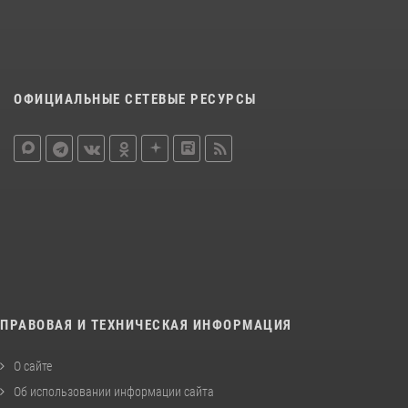
ОФИЦИАЛЬНЫЕ СЕТЕВЫЕ РЕСУРСЫ
ПРАВОВАЯ И ТЕХНИЧЕСКАЯ ИНФОРМАЦИЯ
О сайте
Об использовании информации сайта