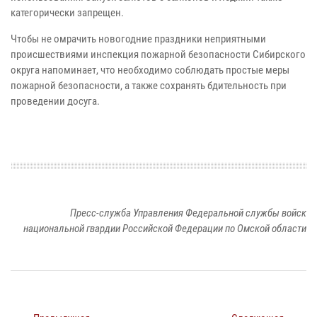
категорически запрещен.
Чтобы не омрачить новогодние праздники неприятными
происшествиями инспекция пожарной безопасности Сибирского
округа напоминает, что необходимо соблюдать простые меры
пожарной безопасности, а также сохранять бдительность при
проведении досуга.
Пресс-служба Управления Федеральной службы войск
национальной гвардии Российской Федерации по Омской области