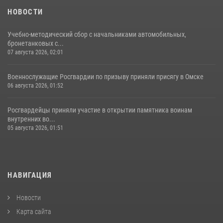
НОВОСТИ
Учебно-методический сбор с начальниками автомобильных,
бронетанковых с...
07 августа 2026, 02:01
Военнослужащие Росгвардии по призыву приняли присягу в Омске
06 августа 2026, 01:52
Росгвардейцы приняли участие в открытии памятника воинам
внутренних во...
05 августа 2026, 01:51
НАВИГАЦИЯ
Новости
Карта сайта