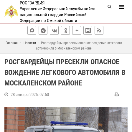
РОСГВАРДИЯ
Управление Федеральной службы войск
национальной гвардии Российской
Федерации по Омской области
Главная
Новости
Росгвардейцы пресекли опасное вождение легкового
автомобиля в Москаленском районе
РОСГВАРДЕЙЦЫ ПРЕСЕКЛИ ОПАСНОЕ
ВОЖДЕНИЕ ЛЕГКОВОГО АВТОМОБИЛЯ В
МОСКАЛЕНСКОМ РАЙОНЕ
28 января 2025, 07:50