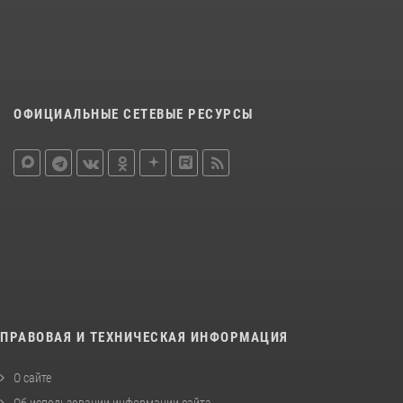
ОФИЦИАЛЬНЫЕ СЕТЕВЫЕ РЕСУРСЫ
ПРАВОВАЯ И ТЕХНИЧЕСКАЯ ИНФОРМАЦИЯ
О сайте
Об использовании информации сайта