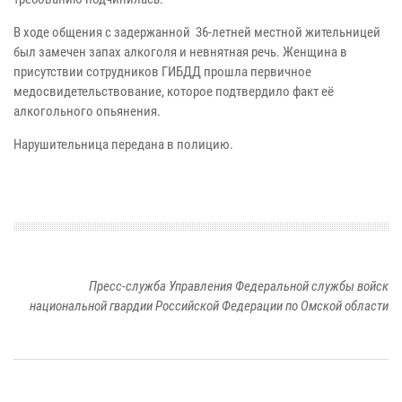
В ходе общения с задержанной 36-летней местной жительницей
был замечен запах алкоголя и невнятная речь. Женщина в
присутствии сотрудников ГИБДД прошла первичное
медосвидетельствование, которое подтвердило факт её
алкогольного опьянения.
Нарушительница передана в полицию.
Пресс-служба Управления Федеральной службы войск
национальной гвардии Российской Федерации по Омской области