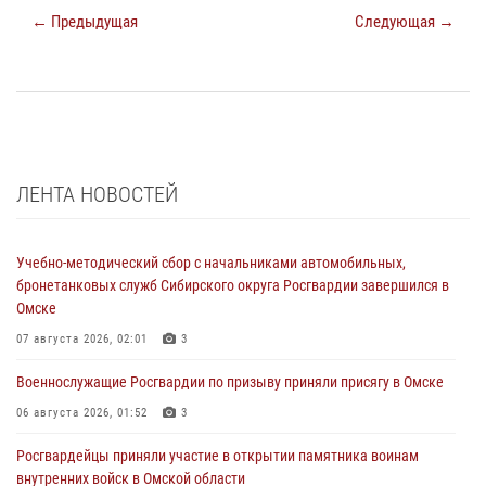
← Предыдущая
Следующая →
ЛЕНТА НОВОСТЕЙ
Учебно-методический сбор с начальниками автомобильных,
бронетанковых служб Сибирского округа Росгвардии завершился в
Омске
07 августа 2026, 02:01
3
Военнослужащие Росгвардии по призыву приняли присягу в Омске
06 августа 2026, 01:52
3
Росгвардейцы приняли участие в открытии памятника воинам
внутренних войск в Омской области