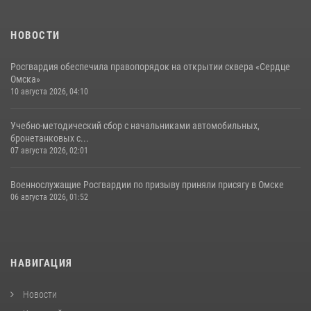
НОВОСТИ
Росгвардия обеспечила правопорядок на открытии сквера «Сердце
Омска»
10 августа 2026, 04:10
Учебно-методический сбор с начальниками автомобильных,
бронетанковых с...
07 августа 2026, 02:01
Военнослужащие Росгвардии по призыву приняли присягу в Омске
06 августа 2026, 01:52
НАВИГАЦИЯ
Новости