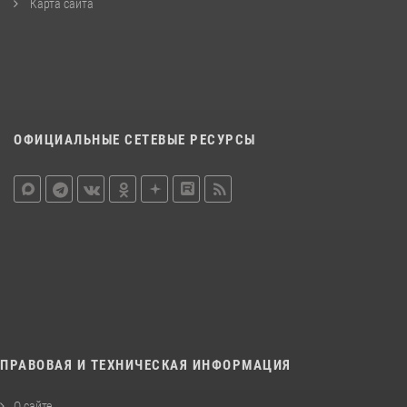
Карта сайта
ОФИЦИАЛЬНЫЕ СЕТЕВЫЕ РЕСУРСЫ
ПРАВОВАЯ И ТЕХНИЧЕСКАЯ ИНФОРМАЦИЯ
О сайте