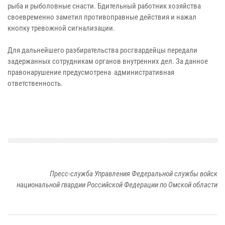
рыба и рыболовные снасти. Бдительный работник хозяйства
своевременно заметил противоправные действия и нажал
кнопку тревожной сигнализации.
Для дальнейшего разбирательства росгвардейцы передали
задержанных сотрудникам органов внутренних дел. За данное
правонарушение предусмотрена административная
ответственность.
Пресс-служба Управления Федеральной службы войск
национальной гвардии Российской Федерации по Омской области