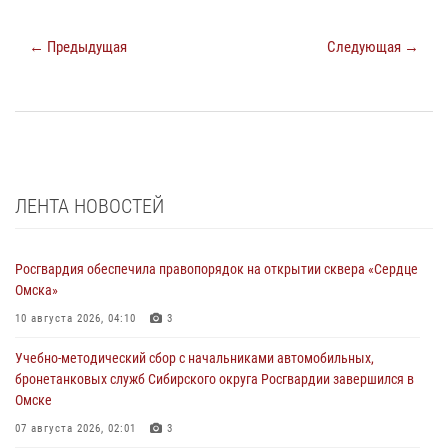
← Предыдущая
Следующая →
ЛЕНТА НОВОСТЕЙ
Росгвардия обеспечила правопорядок на открытии сквера «Сердце
Омска»
10 августа 2026, 04:10
3
Учебно-методический сбор с начальниками автомобильных,
бронетанковых служб Сибирского округа Росгвардии завершился в
Омске
07 августа 2026, 02:01
3