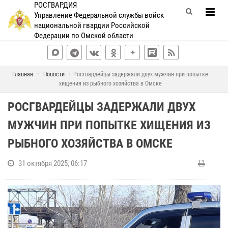
РОСГВАРДИЯ
Управление Федеральной службы войск
национальной гвардии Российской
Федерации по Омской области
Главная
Новости
Росгвардейцы задержали двух мужчин при попытке
хищения из рыбного хозяйства в Омске
РОСГВАРДЕЙЦЫ ЗАДЕРЖАЛИ ДВУХ
МУЖЧИН ПРИ ПОПЫТКЕ ХИЩЕНИЯ ИЗ
РЫБНОГО ХОЗЯЙСТВА В ОМСКЕ
31 октября 2025, 06:17