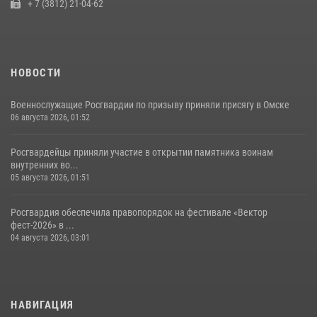
+ 7 (3812) 21-04-62
НОВОСТИ
Военнослужащие Росгвардии по призыву приняли присягу в Омске
06 августа 2026, 01:52
Росгвардейцы приняли участие в открытии памятника воинам
внутренних во...
05 августа 2026, 01:51
Росгвардия обеспечила правопорядок на фестивале «Вектор
фест-2026» в ...
04 августа 2026, 03:01
НАВИГАЦИЯ