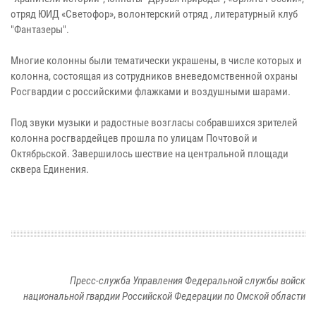
отряд ЮИД «Светофор», волонтерский отряд , литературный клуб
"Фантазеры".
Многие колонны были тематически украшены, в числе которых и
колонна, состоящая из сотрудников вневедомственной охраны
Росгвардии с российскими флажками и воздушными шарами.
Под звуки музыки и радостные возгласы собравшихся зрителей
колонна росгвардейцев прошла по улицам Почтовой и
Октябрьской. Завершилось шествие на центральной площади
сквера Единения.
Пресс-служба Управления Федеральной службы войск
национальной гвардии Российской Федерации по Омской области