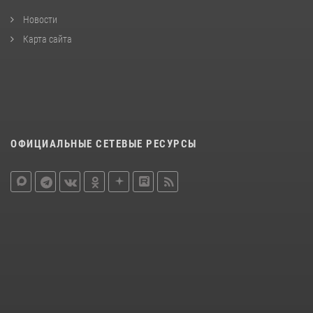
Новости
Карта сайта
ОФИЦИАЛЬНЫЕ СЕТЕВЫЕ РЕСУРСЫ