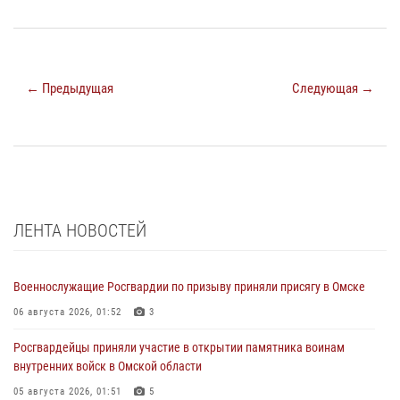
← Предыдущая
Следующая →
ЛЕНТА НОВОСТЕЙ
Военнослужащие Росгвардии по призыву приняли присягу в Омске
06 августа 2026, 01:52
3
Росгвардейцы приняли участие в открытии памятника воинам
внутренних войск в Омской области
05 августа 2026, 01:51
5