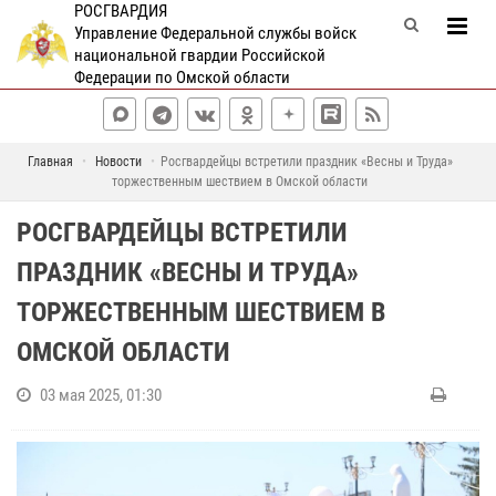
РОСГВАРДИЯ
Управление Федеральной службы войск
национальной гвардии Российской
Федерации по Омской области
Главная
Новости
Росгвардейцы встретили праздник «Весны и Труда»
торжественным шествием в Омской области
РОСГВАРДЕЙЦЫ ВСТРЕТИЛИ
ПРАЗДНИК «ВЕСНЫ И ТРУДА»
ТОРЖЕСТВЕННЫМ ШЕСТВИЕМ В
ОМСКОЙ ОБЛАСТИ
03 мая 2025, 01:30