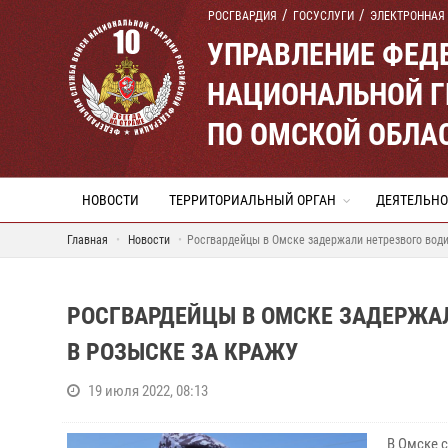
РОСГВАРДИЯ
ГОСУСЛУГИ
ЭЛЕКТРОННАЯ
УПРАВЛЕНИЕ ФЕД
НАЦИОНАЛЬНОЙ Г
ПО ОМСКОЙ ОБЛА
НОВОСТИ
ТЕРРИТОРИАЛЬНЫЙ ОРГАН
ДЕЯТЕЛЬНО
Главная
Новости
Росгвардейцы в Омске задержали нетрезвого води
РОСГВАРДЕЙЦЫ В ОМСКЕ ЗАДЕРЖАЛ
В РОЗЫСКЕ ЗА КРАЖУ
19 июля 2022, 08:13
В Омске 