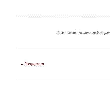
Пресс-служба Управления Федерал
← Предыдущая