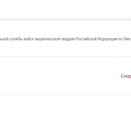
ьной службы войск национальной гвардии Российской Федерации по Омс
След