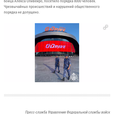
бойца Алекса Оливейро, посетило порядка 8000 человек.
Чрезвычайных происшествий и нарушений общественного
порядка не допущено.
Пресс-служба Управления Федеральной службы войск