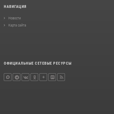
НАВИГАЦИЯ
Новости
Карта сайта
ОФИЦИАЛЬНЫЕ СЕТЕВЫЕ РЕСУРСЫ