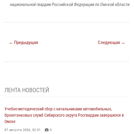
национальной гвардии Российской Федерации по Омской области
← Предыдущая
Следующая →
ЛЕНТА НОВОСТЕЙ
Учебно-методический сбор с начальниками автомобильных,
бронетанковых служб Сибирского округа Росгвардии завершился в
Омске
07 августа 2026, 02:01
3