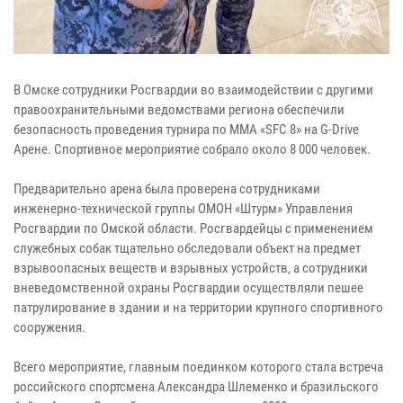
В Омске сотрудники Росгвардии во взаимодействии с другими
правоохранительными ведомствами региона обеспечили
безопасность проведения турнира по ММА «SFC 8» на G-Drive
Арене. Спортивное мероприятие собрало около 8 000 человек.
Предварительно арена была проверена сотрудниками
инженерно-технической группы ОМОН «Штурм» Управления
Росгвардии по Омской области. Росгвардейцы с применением
служебных собак тщательно обследовали объект на предмет
взрывоопасных веществ и взрывных устройств, а сотрудники
вневедомственной охраны Росгвардии осуществляли пешее
патрулирование в здании и на территории крупного спортивного
сооружения.
Всего мероприятие, главным поединком которого стала встреча
российского спортсмена Александра Шлеменко и бразильского