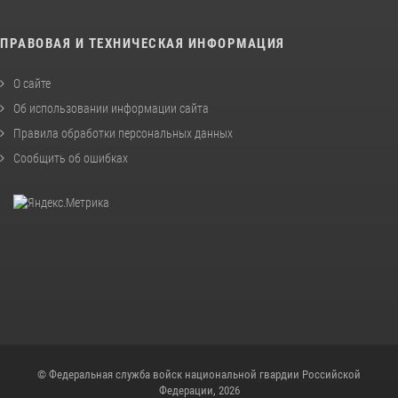
ПРАВОВАЯ И ТЕХНИЧЕСКАЯ ИНФОРМАЦИЯ
О сайте
Об использовании информации сайта
Правила обработки персональных данных
Сообщить об ошибках
© Федеральная служба войск национальной гвардии Российской
Федерации, 2026