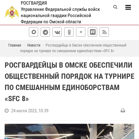
РОСГВАРДИЯ
Управление Федеральной службы войск
национальной гвардии Российской
Федерации по Омской области
Главная
Новости
Росгвардейцы в Омске обеспечили общественный
порядок на турнире по смешанным единоборствам «SFC 8»
РОСГВАРДЕЙЦЫ В ОМСКЕ ОБЕСПЕЧИЛИ
ОБЩЕСТВЕННЫЙ ПОРЯДОК НА ТУРНИРЕ
ПО СМЕШАННЫМ ЕДИНОБОРСТВАМ
«SFC 8»
24 июля 2023, 10:39