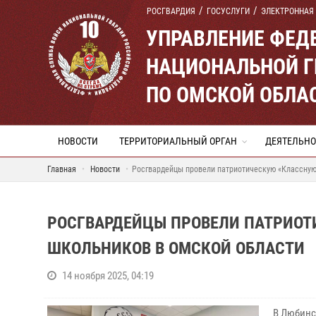
РОСГВАРДИЯ
ГОСУСЛУГИ
ЭЛЕКТРОННАЯ
УПРАВЛЕНИЕ ФЕД
НАЦИОНАЛЬНОЙ Г
ПО ОМСКОЙ ОБЛА
НОВОСТИ
ТЕРРИТОРИАЛЬНЫЙ ОРГАН
ДЕЯТЕЛЬНО
Главная
Новости
Росгвардейцы провели патриотическую «Классную
РОСГВАРДЕЙЦЫ ПРОВЕЛИ ПАТРИОТ
ШКОЛЬНИКОВ В ОМСКОЙ ОБЛАСТИ
14 ноября 2025, 04:19
В Любинс