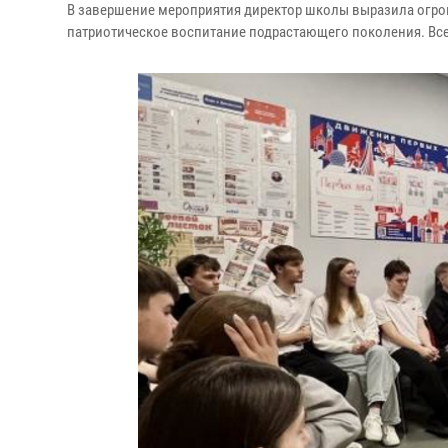
В завершение мероприятия директор школы выразила огром
патриотическое воспитание подрастающего поколения. Вс