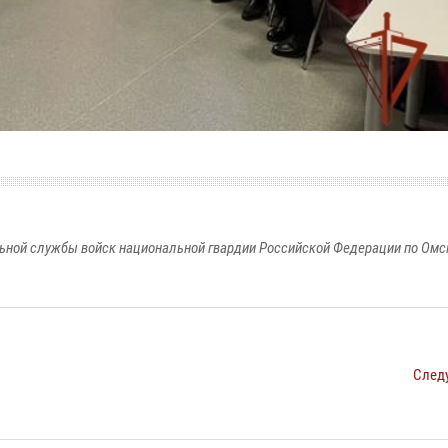
ьной службы войск национальной гвардии Российской Федерации по Омс
След