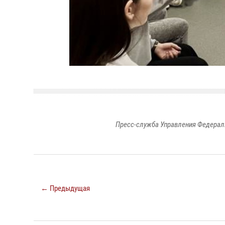
Пресс-служба Управления Федерал
← Предыдущая