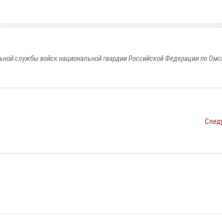
ьной службы войск национальной гвардии Российской Федерации по Омс
След