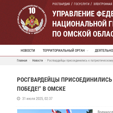
РОСГВАРДИЯ
ГОСУСЛУГИ
ЭЛЕКТРОННАЯ
УПРАВЛЕНИЕ ФЕД
НАЦИОНАЛЬНОЙ Г
ПО ОМСКОЙ ОБЛА
НОВОСТИ
ТЕРРИТОРИАЛЬНЫЙ ОРГАН
ДЕЯТЕЛЬНО
Главная
Новости
Росгвардейцы присоединились к патриотическому 
РОСГВАРДЕЙЦЫ ПРИСОЕДИНИЛИСЬ К
ПОБЕДЕ!" В ОМСКЕ
31 июля 2025, 02:37
Военносл