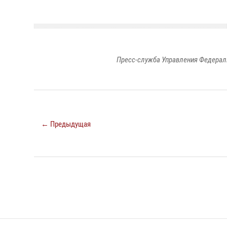
Пресс-служба Управления Федерал
← Предыдущая