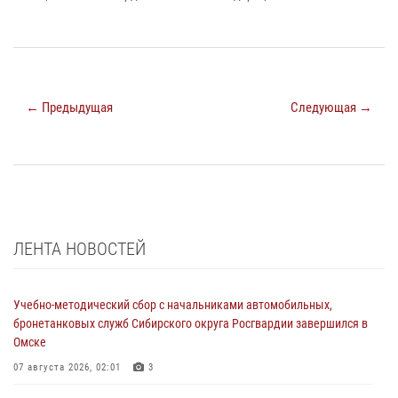
← Предыдущая
Следующая →
ЛЕНТА НОВОСТЕЙ
Учебно-методический сбор с начальниками автомобильных,
бронетанковых служб Сибирского округа Росгвардии завершился в
Омске
07 августа 2026, 02:01
3