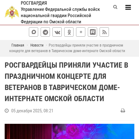
РОСГВАРДИЯ
Управление Федеральной службы войск
национальной гвардии Российской
Федерации по Омской области
Главная
Новости
Росгвардейцы приняли участие в праздничном
концерте для ветеранов в Таврическом доме-интернате Омской области
РОСГВАРДЕЙЦЫ ПРИНЯЛИ УЧАСТИЕ В
ПРАЗДНИЧНОМ КОНЦЕРТЕ ДЛЯ
ВЕТЕРАНОВ В ТАВРИЧЕСКОМ ДОМЕ-
ИНТЕРНАТЕ ОМСКОЙ ОБЛАСТИ
05 декабря 2025, 08:21