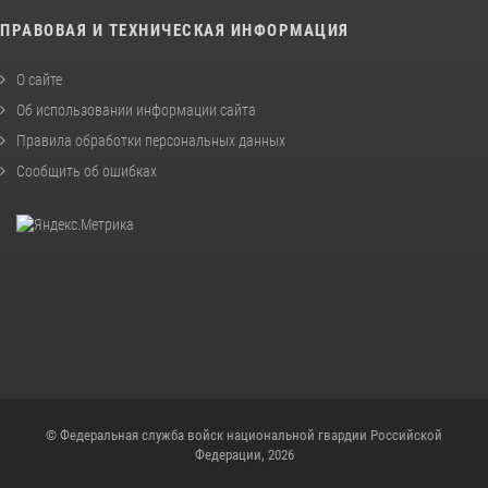
ПРАВОВАЯ И ТЕХНИЧЕСКАЯ ИНФОРМАЦИЯ
О сайте
Об использовании информации сайта
Правила обработки персональных данных
Сообщить об ошибках
© Федеральная служба войск национальной гвардии Российской
Федерации, 2026