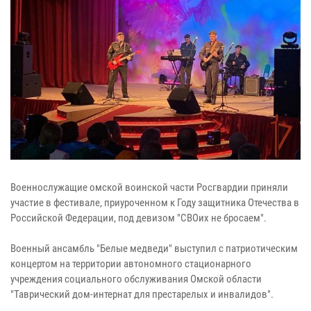
Военнослужащие омской воинской части Росгвардии приняли
участие в фестивале, приуроченном к Году защитника Отечества в
Российской Федерации, под девизом "СВОих не бросаем".
Военный ансамбль "Белые медведи" выступил с патриотическим
концертом на территории автономного стационарного
учреждения социального обслуживания Омской области
"Таврический дом-интернат для престарелых и инвалидов".