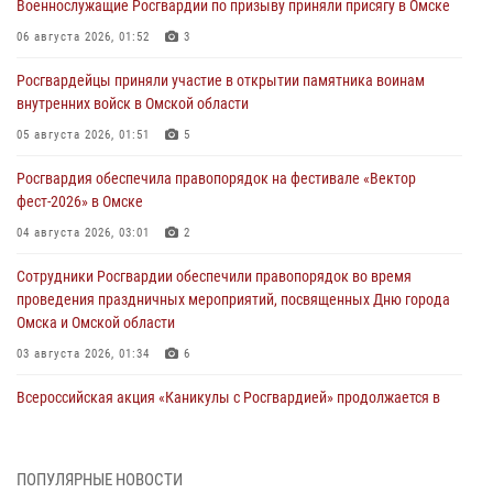
Военнослужащие Росгвардии по призыву приняли присягу в Омске
06 августа 2026, 01:52
3
Росгвардейцы приняли участие в открытии памятника воинам
внутренних войск в Омской области
05 августа 2026, 01:51
5
Росгвардия обеспечила правопорядок на фестивале «Вектор
фест-2026» в Омске
04 августа 2026, 03:01
2
Сотрудники Росгвардии обеспечили правопорядок во время
проведения праздничных мероприятий, посвященных Дню города
Омска и Омской области
03 августа 2026, 01:34
6
Всероссийская акция «Каникулы с Росгвардией» продолжается в
Омской области
31 июля 2026, 09:22
1
ПОПУЛЯРНЫЕ НОВОСТИ