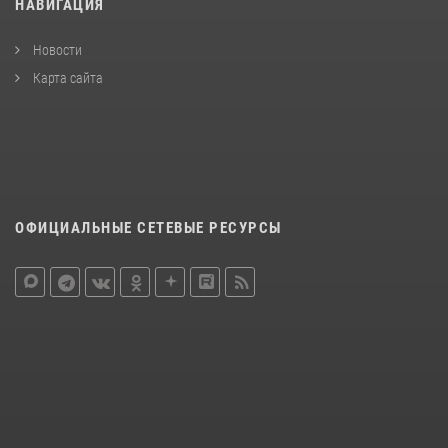
НАВИГАЦИЯ
Новости
Карта сайта
ОФИЦИАЛЬНЫЕ СЕТЕВЫЕ РЕСУРСЫ