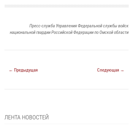
Пресс-служба Управления Федеральной службы войск
национальной гвардии Российской Федерации по Омской области
← Предыдущая
Следующая →
ЛЕНТА НОВОСТЕЙ