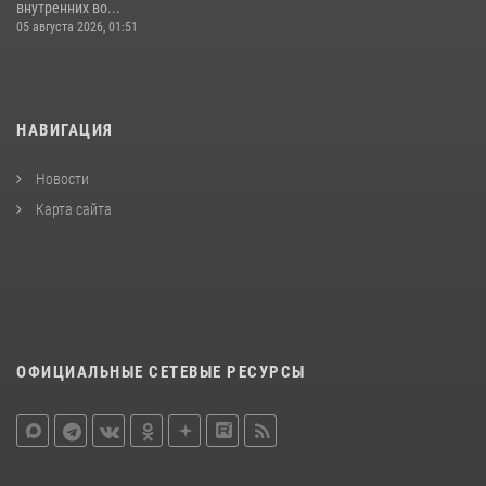
внутренних во...
05 августа 2026, 01:51
НАВИГАЦИЯ
Новости
Карта сайта
ОФИЦИАЛЬНЫЕ СЕТЕВЫЕ РЕСУРСЫ