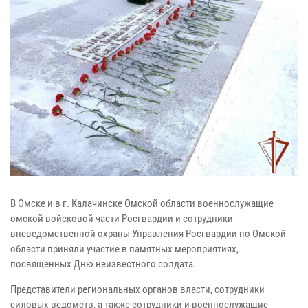
В Омске и в г. Калачинске Омской области военнослужащие
омской войсковой части Росгвардии и сотрудники
вневедомственной охраны Управления Росгвардии по Омской
области приняли участие в памятных мероприятиях,
посвященных Дню неизвестного солдата.
Представители региональных органов власти, сотрудники
силовых ведомств, а также сотрудники и военнослужащие