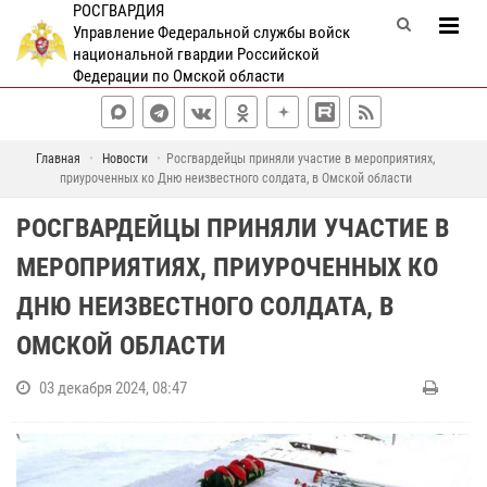
РОСГВАРДИЯ
Управление Федеральной службы войск
национальной гвардии Российской
Федерации по Омской области
Главная
Новости
Росгвардейцы приняли участие в мероприятиях,
приуроченных ко Дню неизвестного солдата, в Омской области
РОСГВАРДЕЙЦЫ ПРИНЯЛИ УЧАСТИЕ В
МЕРОПРИЯТИЯХ, ПРИУРОЧЕННЫХ КО
ДНЮ НЕИЗВЕСТНОГО СОЛДАТА, В
ОМСКОЙ ОБЛАСТИ
03 декабря 2024, 08:47