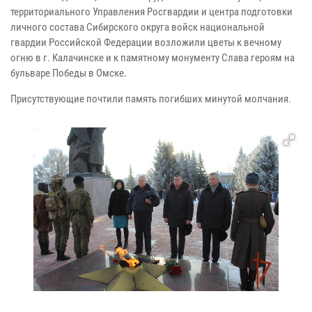
территориального Управления Росгвардии и центра подготовки
личного состава Сибирского округа войск национальной
гвардии Российской Федерации возложили цветы к вечному
огню в г. Калачинске и к памятному монументу Слава героям на
бульваре Победы в Омске.
Присутствующие почтили память погибших минутой молчания.