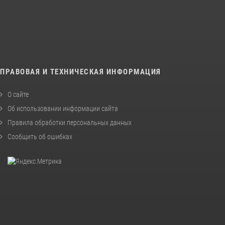
ПРАВОВАЯ И ТЕХНИЧЕСКАЯ ИНФОРМАЦИЯ
О сайте
Об использовании информации сайта
Правила обработки персональных данных
Сообщить об ошибках