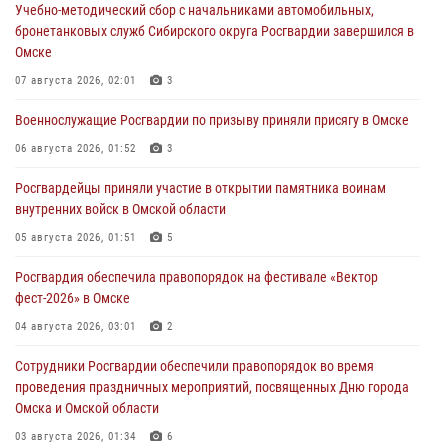
Учебно-методический сбор с начальниками автомобильных,
бронетанковых служб Сибирского округа Росгвардии завершился в
Омске
07 августа 2026, 02:01
3
Военнослужащие Росгвардии по призыву приняли присягу в Омске
06 августа 2026, 01:52
3
Росгвардейцы приняли участие в открытии памятника воинам
внутренних войск в Омской области
05 августа 2026, 01:51
5
Росгвардия обеспечила правопорядок на фестивале «Вектор
фест-2026» в Омске
04 августа 2026, 03:01
2
Сотрудники Росгвардии обеспечили правопорядок во время
проведения праздничных мероприятий, посвященных Дню города
Омска и Омской области
03 августа 2026, 01:34
6