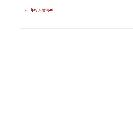
← Предыдущая