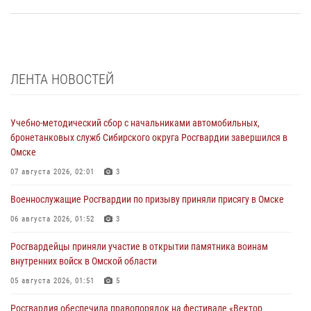
ЛЕНТА НОВОСТЕЙ
Учебно-методический сбор с начальниками автомобильных,
бронетанковых служб Сибирского округа Росгвардии завершился в
Омске
07 августа 2026, 02:01
3
Военнослужащие Росгвардии по призыву приняли присягу в Омске
06 августа 2026, 01:52
3
Росгвардейцы приняли участие в открытии памятника воинам
внутренних войск в Омской области
05 августа 2026, 01:51
5
Росгвардия обеспечила правопорядок на фестивале «Вектор