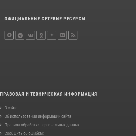
ОФИЦИАЛЬНЫЕ СЕТЕВЫЕ РЕСУРСЫ
ПРАВОВАЯ И ТЕХНИЧЕСКАЯ ИНФОРМАЦИЯ
О сайте
Об использовании информации сайта
Правила обработки персональных данных
Сообщить об ошибках