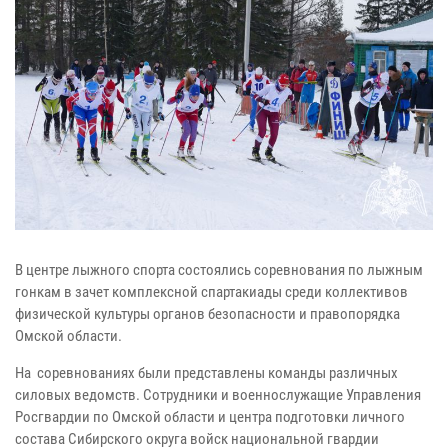
В центре лыжного спорта состоялись соревнования по лыжным
гонкам в зачет комплексной спартакиады среди коллективов
физической культуры органов безопасности и правопорядка
Омской области.
На соревнованиях были представлены команды различных
силовых ведомств. Сотрудники и военнослужащие Управления
Росгвардии по Омской области и центра подготовки личного
состава Сибирского округа войск национальной гвардии