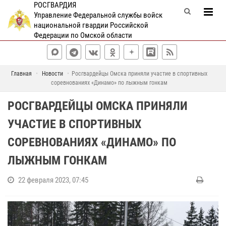
РОСГВАРДИЯ
Управление Федеральной службы войск
национальной гвардии Российской
Федерации по Омской области
Главная
Новости
Росгвардейцы Омска приняли участие в спортивных
соревнованиях «Динамо» по лыжным гонкам
РОСГВАРДЕЙЦЫ ОМСКА ПРИНЯЛИ
УЧАСТИЕ В СПОРТИВНЫХ
СОРЕВНОВАНИЯХ «ДИНАМО» ПО
ЛЫЖНЫМ ГОНКАМ
22 февраля 2023, 07:45