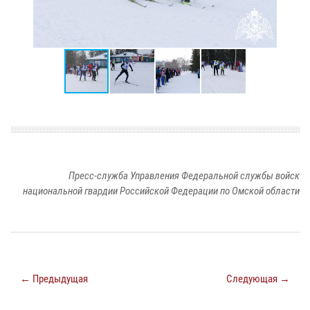
Пресс-служба Управления Федеральной службы войск
национальной гвардии Российской Федерации по Омской области
← Предыдущая
Следующая →