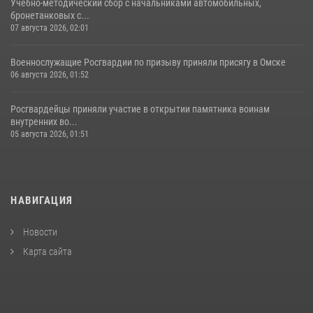
Учебно-методический сбор с начальниками автомобильных,
бронетанковых с...
07 августа 2026, 02:01
Военнослужащие Росгвардии по призыву приняли присягу в Омске
06 августа 2026, 01:52
Росгвардейцы приняли участие в открытии памятника воинам
внутренних во...
05 августа 2026, 01:51
НАВИГАЦИЯ
Новости
Карта сайта