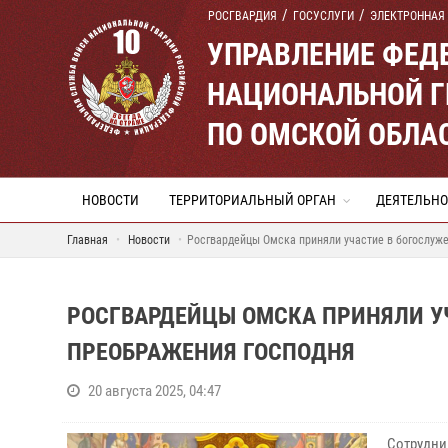
РОСГВАРДИЯ
ГОСУСЛУГИ
ЭЛЕКТРОННАЯ
УПРАВЛЕНИЕ ФЕД
НАЦИОНАЛЬНОЙ Г
ПО ОМСКОЙ ОБЛА
НОВОСТИ
ТЕРРИТОРИАЛЬНЫЙ ОРГАН
ДЕЯТЕЛЬНО
Главная
Новости
Росгвардейцы Омска приняли участие в богослуж
РОСГВАРДЕЙЦЫ ОМСКА ПРИНЯЛИ УЧ
ПРЕОБРАЖЕНИЯ ГОСПОДНЯ
20 августа 2025, 04:47
Сотрудни