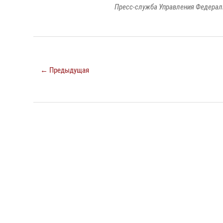
Пресс-служба Управления Федерал
← Предыдущая