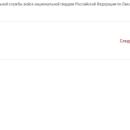
ьной службы войск национальной гвардии Российской Федерации по Омс
След