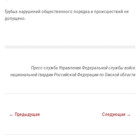
Грубых нарушений общественного порядка и происшествий не
допущено.
Пресс-служба Управления Федеральной службы войск
национальной гвардии Российской Федерации по Омской области
← Предыдущая
Следующая →