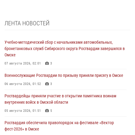
ЛЕНТА НОВОСТЕЙ
Учебно-методический сбор с начальниками автомобильных,
бронетанковых служб Сибирского округа Росгвардии завершился в
Омске
07 августа 2026, 02:01
3
Военнослужащие Росгвардии по призыву приняли присягу в Омске
06 августа 2026, 01:52
3
Росгвардейцы приняли участие в открытии памятника воинам
внутренних войск в Омской области
05 августа 2026, 01:51
5
Росгвардия обеспечила правопорядок на фестивале «Вектор
фест-2026» в Омске