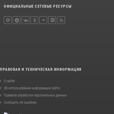
ОФИЦИАЛЬНЫЕ СЕТЕВЫЕ РЕСУРСЫ
ПРАВОВАЯ И ТЕХНИЧЕСКАЯ ИНФОРМАЦИЯ
О сайте
Об использовании информации сайта
Правила обработки персональных данных
Сообщить об ошибках