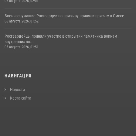
07 августа 2026, 02:01
Военнослужащие Росгвардии по призыву приняли присягу в Омске
06 августа 2026, 01:52
Росгвардейцы приняли участие в открытии памятника воинам
внутренних во...
05 августа 2026, 01:51
НАВИГАЦИЯ
Новости
Карта сайта