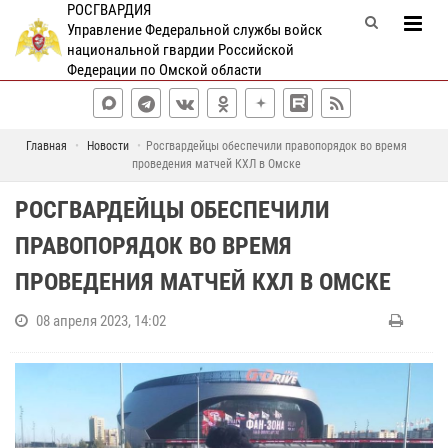
РОСГВАРДИЯ
Управление Федеральной службы войск
национальной гвардии Российской
Федерации по Омской области
Главная
Новости
Росгвардейцы обеспечили правопорядок во время
проведения матчей КХЛ в Омске
РОСГВАРДЕЙЦЫ ОБЕСПЕЧИЛИ
ПРАВОПОРЯДОК ВО ВРЕМЯ
ПРОВЕДЕНИЯ МАТЧЕЙ КХЛ В ОМСКЕ
08 апреля 2023, 14:02