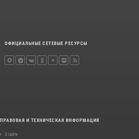
ОФИЦИАЛЬНЫЕ СЕТЕВЫЕ РЕСУРСЫ
ПРАВОВАЯ И ТЕХНИЧЕСКАЯ ИНФОРМАЦИЯ
О сайте