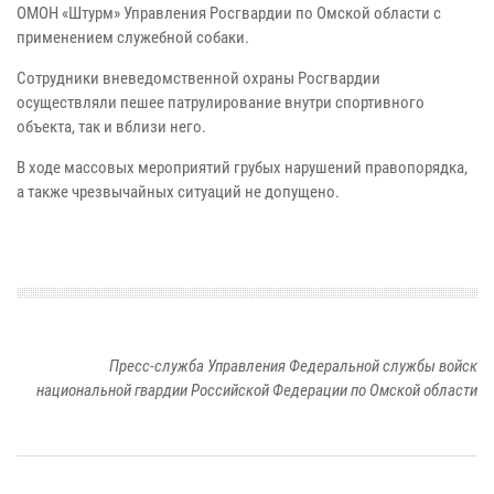
ОМОН «Штурм» Управления Росгвардии по Омской области с
применением служебной собаки.
Cотрудники вневедомственной охраны Росгвардии
осуществляли пешее патрулирование внутри спортивного
объекта, так и вблизи него.
В ходе массовых мероприятий грубых нарушений правопорядка,
а также чрезвычайных ситуаций не допущено.
Пресс-служба Управления Федеральной службы войск
национальной гвардии Российской Федерации по Омской области