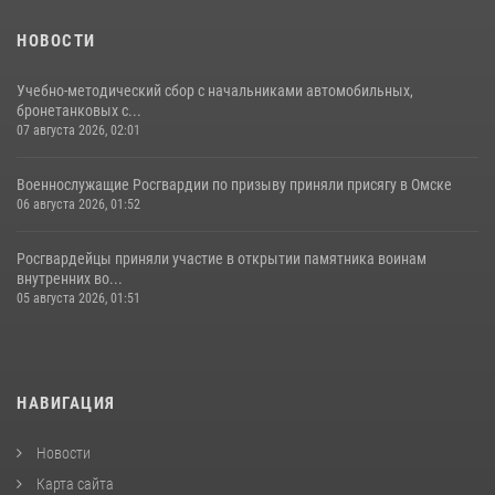
НОВОСТИ
Учебно-методический сбор с начальниками автомобильных,
бронетанковых с...
07 августа 2026, 02:01
Военнослужащие Росгвардии по призыву приняли присягу в Омске
06 августа 2026, 01:52
Росгвардейцы приняли участие в открытии памятника воинам
внутренних во...
05 августа 2026, 01:51
НАВИГАЦИЯ
Новости
Карта сайта