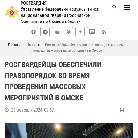
РОСГВАРДИЯ
Управление Федеральной службы войск
национальной гвардии Российской
Федерации по Омской области
Главная
Новости
Росгвардейцы обеспечили правопорядок во время
проведения массовых мероприятий в Омске
РОСГВАРДЕЙЦЫ ОБЕСПЕЧИЛИ
ПРАВОПОРЯДОК ВО ВРЕМЯ
ПРОВЕДЕНИЯ МАССОВЫХ
МЕРОПРИЯТИЙ В ОМСКЕ
28 февраля 2024, 02:57