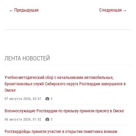
← Предыдущая
Следующая →
ЛЕНТА НОВОСТЕЙ
Учебно-методический сбор с начальниками автомобильных,
бронетанковых служб Сибирского округа Росгвардии завершился в
Омске
07 августа 2026, 02:01
3
Военнослужащие Росгвардии по призыву приняли присягу в Омске
06 августа 2026, 01:52
3
Росгвардейцы приняли участие в открытии памятника воинам