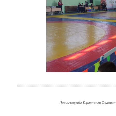
Пресс-служба Управления Федерал