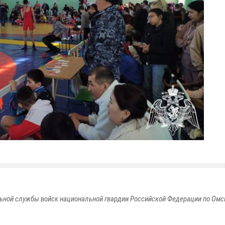
ьной службы войск национальной гвардии Российской Федерации по Омс