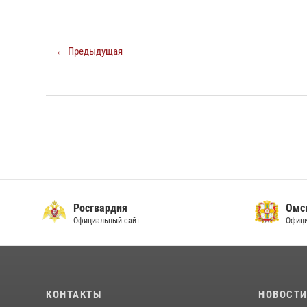
← Предыдущая
Росгвардия
Омс
Официальный сайт
Офици
КОНТАКТЫ
НОВОСТ