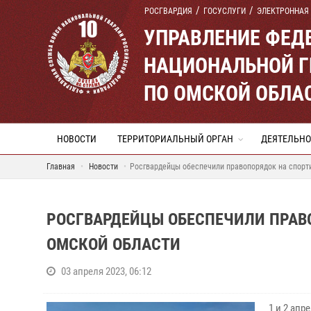
РОСГВАРДИЯ
ГОСУСЛУГИ
ЭЛЕКТРОННАЯ
УПРАВЛЕНИЕ ФЕД
НАЦИОНАЛЬНОЙ Г
ПО ОМСКОЙ ОБЛА
НОВОСТИ
ТЕРРИТОРИАЛЬНЫЙ ОРГАН
ДЕЯТЕЛЬНО
Главная
Новости
Росгвардейцы обеспечили правопорядок на спорт
РОСГВАРДЕЙЦЫ ОБЕСПЕЧИЛИ ПРАВ
ОМСКОЙ ОБЛАСТИ
03 апреля 2023, 06:12
1 и 2 ап