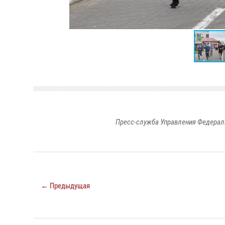
Пресс-служба Управления Федерал
← Предыдущая