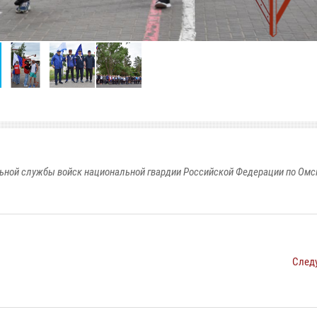
ьной службы войск национальной гвардии Российской Федерации по Омс
След