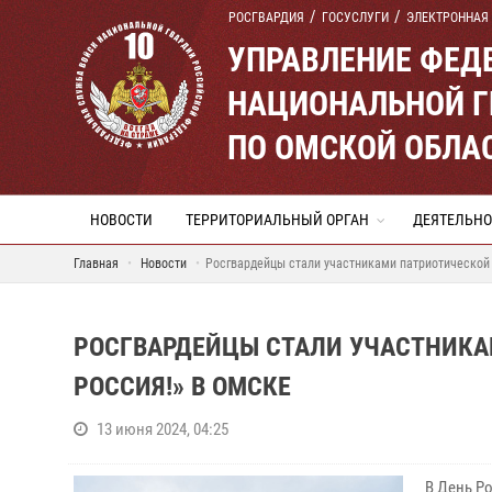
РОСГВАРДИЯ
ГОСУСЛУГИ
ЭЛЕКТРОННАЯ
УПРАВЛЕНИЕ ФЕД
НАЦИОНАЛЬНОЙ Г
ПО ОМСКОЙ ОБЛА
НОВОСТИ
ТЕРРИТОРИАЛЬНЫЙ ОРГАН
ДЕЯТЕЛЬНО
Главная
Новости
Росгвардейцы стали участниками патриотической 
РОСГВАРДЕЙЦЫ СТАЛИ УЧАСТНИКА
РОССИЯ!» В ОМСКЕ
13 июня 2024, 04:25
В День Р