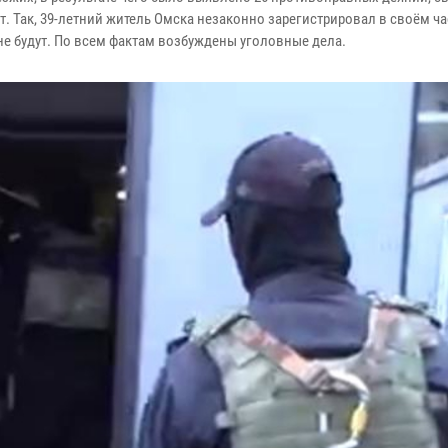
. Так, 39-летний житель Омска незаконно зарегистрировал в своём ч
не будут. По всем фактам возбуждены уголовные дела.