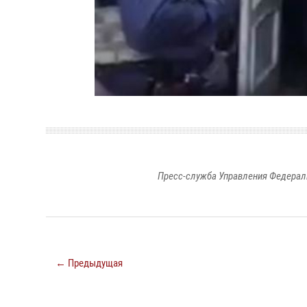
Пресс-служба Управления Федерал
← Предыдущая