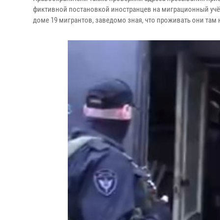
фиктивной постановкой иностранцев на миграционный учёт
доме 19 мигрантов, заведомо зная, что проживать они там 