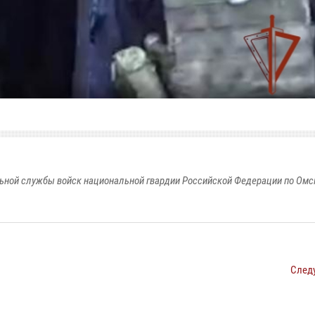
ьной службы войск национальной гвардии Российской Федерации по Омс
След