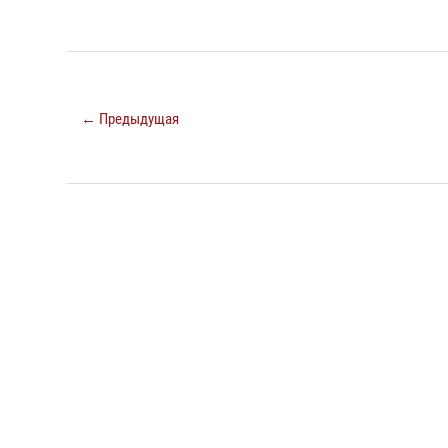
← Предыдущая