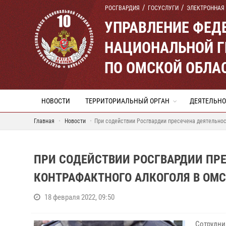
РОСГВАРДИЯ
ГОСУСЛУГИ
ЭЛЕКТРОННАЯ
УПРАВЛЕНИЕ ФЕД
НАЦИОНАЛЬНОЙ Г
ПО ОМСКОЙ ОБЛА
НОВОСТИ
ТЕРРИТОРИАЛЬНЫЙ ОРГАН
ДЕЯТЕЛЬНО
Главная
Новости
При содействии Росгвардии пресечена деятельнос
ПРИ СОДЕЙСТВИИ РОСГВАРДИИ ПР
КОНТРАФАКТНОГО АЛКОГОЛЯ В ОМС
18 февраля 2022, 09:50
Сотрудни