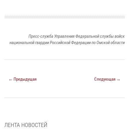
Пресс-служба Управления Федеральной службы войск
национальной гвардии Российской Федерации по Омской области
← Предыдущая
Следующая →
ЛЕНТА НОВОСТЕЙ