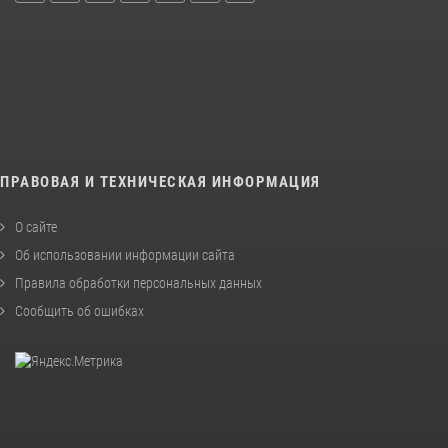
ПРАВОВАЯ И ТЕХНИЧЕСКАЯ ИНФОРМАЦИЯ
О сайте
Об использовании информации сайта
Правила обработки персональных данных
Сообщить об ошибках