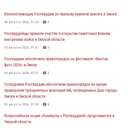
Военнослужащие Росгвардии по призыву приняли присягу в Омске
06 августа 2026, 01:52
3
Росгвардейцы приняли участие в открытии памятника воинам
внутренних войск в Омской области
05 августа 2026, 01:51
5
Росгвардия обеспечила правопорядок на фестивале «Вектор
фест-2026» в Омске
04 августа 2026, 03:01
2
Сотрудники Росгвардии обеспечили правопорядок во время
проведения праздничных мероприятий, посвященных Дню города
Омска и Омской области
03 августа 2026, 01:34
6
Всероссийская акция «Каникулы с Росгвардией» продолжается в
Омской области