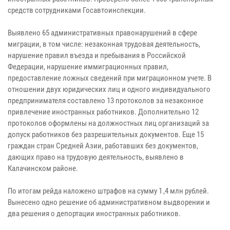
средств сотрудниками Госавтоинспекции.
Выявлено 65 административных правонарушений в сфере
миграции, в том числе: незаконная трудовая деятельность,
нарушение правил въезда и пребывания в Российской
Федерации, нарушение иммиграционных правил,
предоставление ложных сведений при миграционном учете. В
отношении двух юридических лиц и одного индивидуального
предпринимателя составлено 13 протоколов за незаконное
привлечение иностранных работников. Дополнительно 12
протоколов оформлены на должностных лиц организаций за
допуск работников без разрешительных документов. Еще 15
граждан стран Средней Азии, работавших без документов,
дающих право на трудовую деятельность, выявлено в
Калачинском районе.
По итогам рейда наложено штрафов на сумму 1 ,4 млн рублей.
Вынесено одно решение об административном выдворении и
два решения о депортации иностранных работников.