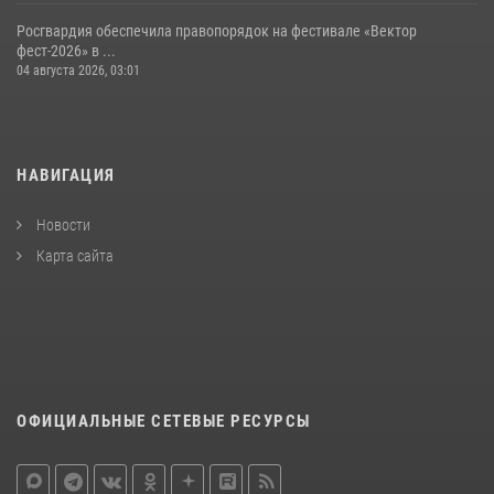
Росгвардия обеспечила правопорядок на фестивале «Вектор
фест-2026» в ...
04 августа 2026, 03:01
НАВИГАЦИЯ
Новости
Карта сайта
ОФИЦИАЛЬНЫЕ СЕТЕВЫЕ РЕСУРСЫ