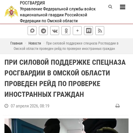
РОСГВАРДИЯ
Управление Федеральной службы войск
национальной гвардии Российской
Федерации по Омской области
Главная
Новости
При силовой поддержке спецназа Росгвардии в
Омской области проведен рейд по проверке иностранных граждан
ПРИ СИЛОВОЙ ПОДДЕРЖКЕ СПЕЦНАЗА
РОСГВАРДИИ В ОМСКОЙ ОБЛАСТИ
ПРОВЕДЕН РЕЙД ПО ПРОВЕРКЕ
ИНОСТРАННЫХ ГРАЖДАН
07 апреля 2026, 08:19