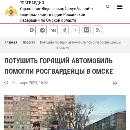
РОСГВАРДИЯ
Управление Федеральной службы войск
национальной гвардии Российской
Федерации по Омской области
Главная
Новости
Потушить горящий автомобиль помогли росгвардейцы
в Омске
ПОТУШИТЬ ГОРЯЩИЙ АВТОМОБИЛЬ
ПОМОГЛИ РОСГВАРДЕЙЦЫ В ОМСКЕ
06 января 2024, 15:55