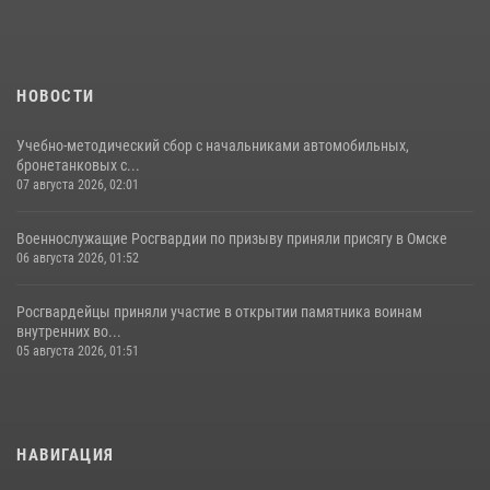
НОВОСТИ
Учебно-методический сбор с начальниками автомобильных,
бронетанковых с...
07 августа 2026, 02:01
Военнослужащие Росгвардии по призыву приняли присягу в Омске
06 августа 2026, 01:52
Росгвардейцы приняли участие в открытии памятника воинам
внутренних во...
05 августа 2026, 01:51
НАВИГАЦИЯ