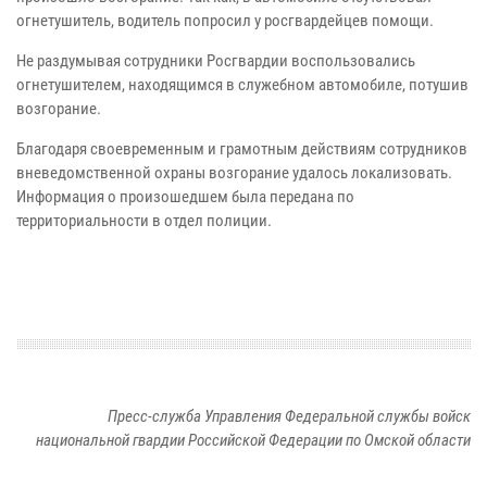
огнетушитель, водитель попросил у росгвардейцев помощи.
Не раздумывая сотрудники Росгвардии воспользовались
огнетушителем, находящимся в служебном автомобиле, потушив
возгорание.
Благодаря своевременным и грамотным действиям сотрудников
вневедомственной охраны возгорание удалось локализовать.
Информация о произошедшем была передана по
территориальности в отдел полиции.
Пресс-служба Управления Федеральной службы войск
национальной гвардии Российской Федерации по Омской области