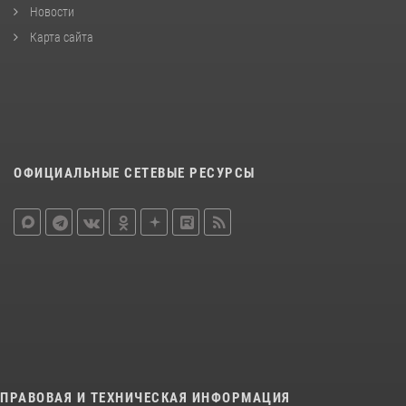
Новости
Карта сайта
ОФИЦИАЛЬНЫЕ СЕТЕВЫЕ РЕСУРСЫ
ПРАВОВАЯ И ТЕХНИЧЕСКАЯ ИНФОРМАЦИЯ