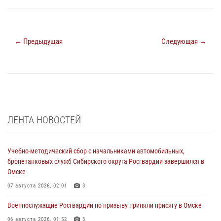
← Предыдущая
Следующая →
ЛЕНТА НОВОСТЕЙ
Учебно-методический сбор с начальниками автомобильных,
бронетанковых служб Сибирского округа Росгвардии завершился в
Омске
07 августа 2026, 02:01
3
Военнослужащие Росгвардии по призыву приняли присягу в Омске
06 августа 2026, 01:52
3