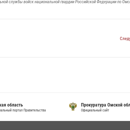
ьной службы войск национальной гвардии Российской Федерации по Омс
След
кая область
Прокуратура Омской об
альный портал Правительства
Официальный сайт