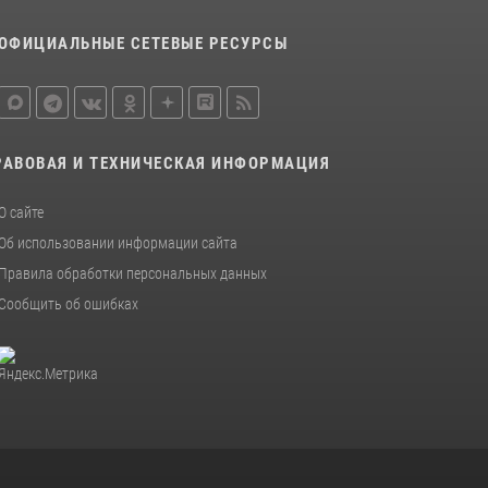
ОФИЦИАЛЬНЫЕ СЕТЕВЫЕ РЕСУРСЫ
РАВОВАЯ И ТЕХНИЧЕСКАЯ ИНФОРМАЦИЯ
О сайте
Об использовании информации сайта
Правила обработки персональных данных
Сообщить об ошибках