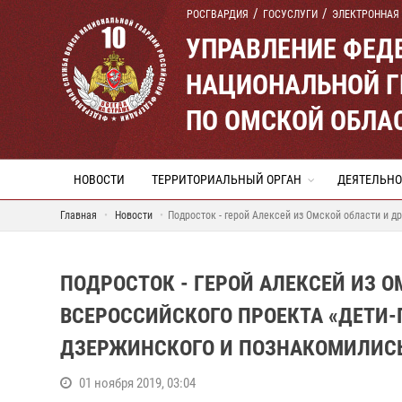
РОСГВАРДИЯ
ГОСУСЛУГИ
ЭЛЕКТРОННАЯ
УПРАВЛЕНИЕ ФЕД
НАЦИОНАЛЬНОЙ Г
ПО ОМСКОЙ ОБЛА
НОВОСТИ
ТЕРРИТОРИАЛЬНЫЙ ОРГАН
ДЕЯТЕЛЬНО
Главная
Новости
Подросток - герой Алексей из Омской области и д
ПОДРОСТОК - ГЕРОЙ АЛЕКСЕЙ ИЗ 
ВСЕРОССИЙСКОГО ПРОЕКТА «ДЕТИ-
ДЗЕРЖИНСКОГО И ПОЗНАКОМИЛИСЬ
01 ноября 2019, 03:04