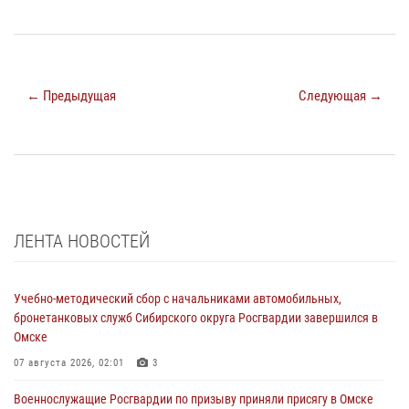
← Предыдущая
Следующая →
ЛЕНТА НОВОСТЕЙ
Учебно-методический сбор с начальниками автомобильных,
бронетанковых служб Сибирского округа Росгвардии завершился в
Омске
07 августа 2026, 02:01
3
Военнослужащие Росгвардии по призыву приняли присягу в Омске