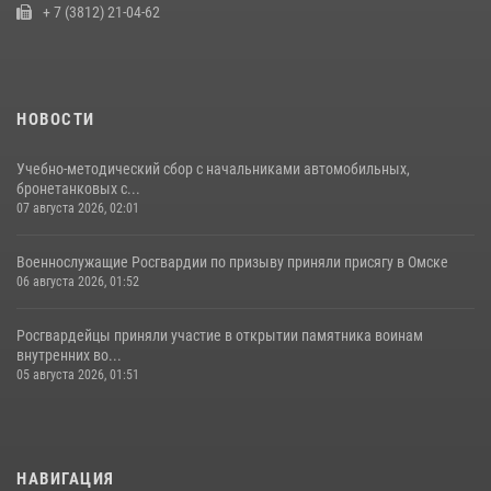
+ 7 (3812) 21-04-62
НОВОСТИ
Учебно-методический сбор с начальниками автомобильных,
бронетанковых с...
07 августа 2026, 02:01
Военнослужащие Росгвардии по призыву приняли присягу в Омске
06 августа 2026, 01:52
Росгвардейцы приняли участие в открытии памятника воинам
внутренних во...
05 августа 2026, 01:51
НАВИГАЦИЯ