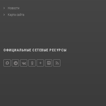
Новости
Карта сайта
ОФИЦИАЛЬНЫЕ СЕТЕВЫЕ РЕСУРСЫ