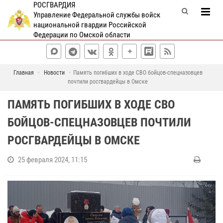
РОСГВАРДИЯ
Управление Федеральной службы войск
национальной гвардии Российской
Федерации по Омской области
Главная
Новости
Память погибших в ходе СВО бойцов-спецназовцев
почтили росгвардейцы в Омске
ПАМЯТЬ ПОГИБШИХ В ХОДЕ СВО
БОЙЦОВ-СПЕЦНАЗОВЦЕВ ПОЧТИЛИ
РОСГВАРДЕЙЦЫ В ОМСКЕ
25 февраля 2024, 11:15