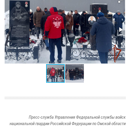
Пресс-служба Управления Федеральной службы войск
национальной гвардии Российской Федерации по Омской области