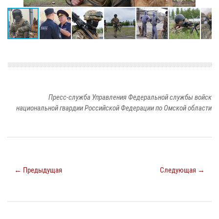
Пресс-служба Управления Федеральной службы войск
национальной гвардии Российской Федерации по Омской области
← Предыдущая
Следующая →