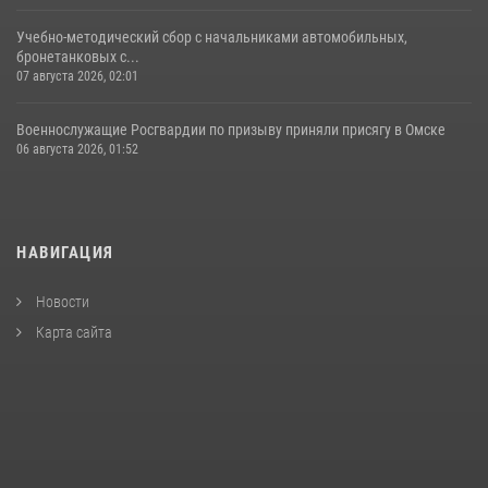
Учебно-методический сбор с начальниками автомобильных,
бронетанковых с...
07 августа 2026, 02:01
Военнослужащие Росгвардии по призыву приняли присягу в Омске
06 августа 2026, 01:52
НАВИГАЦИЯ
Новости
Карта сайта