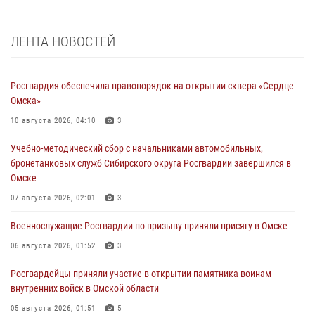
ЛЕНТА НОВОСТЕЙ
Росгвардия обеспечила правопорядок на открытии сквера «Сердце
Омска»
10 августа 2026, 04:10
3
Учебно-методический сбор с начальниками автомобильных,
бронетанковых служб Сибирского округа Росгвардии завершился в
Омске
07 августа 2026, 02:01
3
Военнослужащие Росгвардии по призыву приняли присягу в Омске
06 августа 2026, 01:52
3
Росгвардейцы приняли участие в открытии памятника воинам
внутренних войск в Омской области
05 августа 2026, 01:51
5