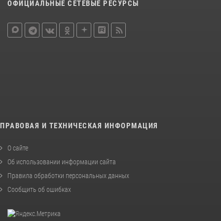
ОФИЦИАЛЬНЫЕ СЕТЕВЫЕ РЕСУРСЫ
ПРАВОВАЯ И ТЕХНИЧЕСКАЯ ИНФОРМАЦИЯ
О сайте
Об использовании информации сайта
Правила обработки персональных данных
Сообщить об ошибках