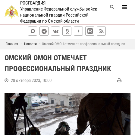
РОСГВАРДИЯ
Управление Федеральной службы войск
национальной гвардии Российской
Федерации по Омской области
Главная
Новости
Омский ОМОН отмечает профессиональный праздник
ОМСКИЙ ОМОН ОТМЕЧАЕТ
ПРОФЕССИОНАЛЬНЫЙ ПРАЗДНИК
28 октября 2023, 10:00