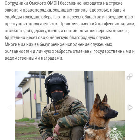
Сотрудники Омского ОМОН бессменно находятся на страже
закона и правопорядка, защищают жизнь, здоровье, права и
свободы граждан, оберегают интересы общества и государства от
преступных посягательств. Проявляя высокий профессионализм,
стойкость, выдержку, личный состав остается верным присяге,
бдительно несет свою нелегкую благородную службу.
Многие из них за безупречное исполнение служебных
обязанностей и личную храбрость отмечены государственными и
ведомственными наградами.