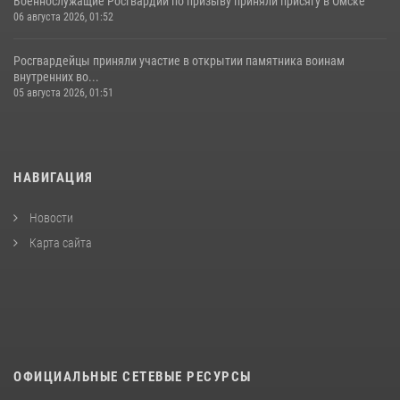
Военнослужащие Росгвардии по призыву приняли присягу в Омске
06 августа 2026, 01:52
Росгвардейцы приняли участие в открытии памятника воинам
внутренних во...
05 августа 2026, 01:51
НАВИГАЦИЯ
Новости
Карта сайта
ОФИЦИАЛЬНЫЕ СЕТЕВЫЕ РЕСУРСЫ