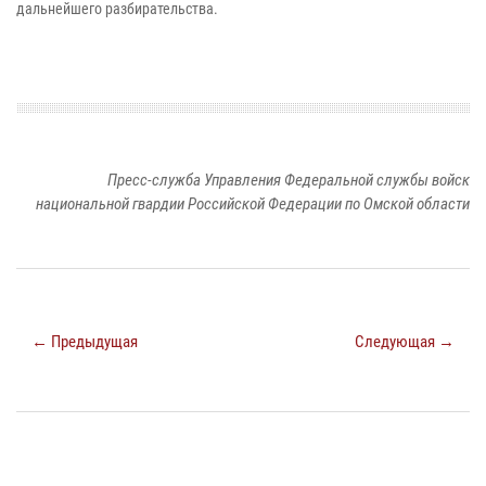
дальнейшего разбирательства.
Пресс-служба Управления Федеральной службы войск
национальной гвардии Российской Федерации по Омской области
← Предыдущая
Следующая →