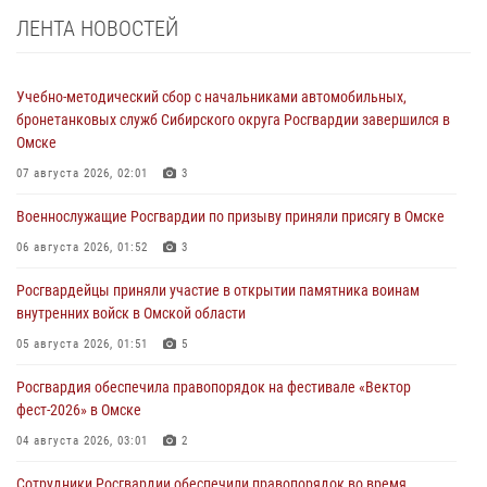
ЛЕНТА НОВОСТЕЙ
Учебно-методический сбор с начальниками автомобильных,
бронетанковых служб Сибирского округа Росгвардии завершился в
Омске
07 августа 2026, 02:01
3
Военнослужащие Росгвардии по призыву приняли присягу в Омске
06 августа 2026, 01:52
3
Росгвардейцы приняли участие в открытии памятника воинам
внутренних войск в Омской области
05 августа 2026, 01:51
5
Росгвардия обеспечила правопорядок на фестивале «Вектор
фест-2026» в Омске
04 августа 2026, 03:01
2
Сотрудники Росгвардии обеспечили правопорядок во время