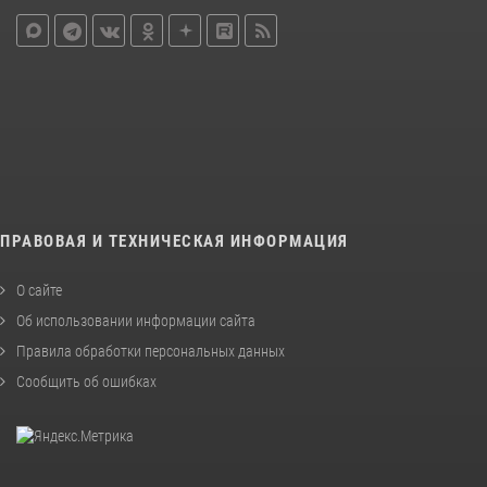
ПРАВОВАЯ И ТЕХНИЧЕСКАЯ ИНФОРМАЦИЯ
О сайте
Об использовании информации сайта
Правила обработки персональных данных
Сообщить об ошибках