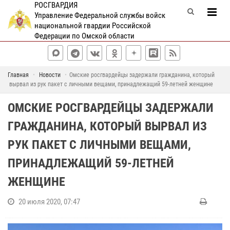
РОСГВАРДИЯ
Управление Федеральной службы войск
национальной гвардии Российской
Федерации по Омской области
Главная
Новости
Омские росгвардейцы задержали гражданина, который
вырвал из рук пакет с личными вещами, принадлежащий 59-летней женщине
ОМСКИЕ РОСГВАРДЕЙЦЫ ЗАДЕРЖАЛИ
ГРАЖДАНИНА, КОТОРЫЙ ВЫРВАЛ ИЗ
РУК ПАКЕТ С ЛИЧНЫМИ ВЕЩАМИ,
ПРИНАДЛЕЖАЩИЙ 59-ЛЕТНЕЙ
ЖЕНЩИНЕ
20 июля 2020, 07:47