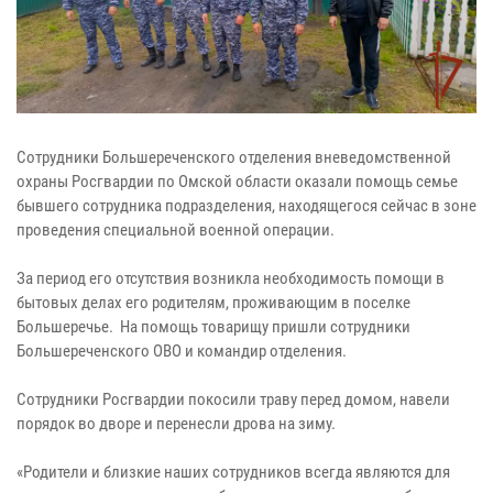
Cотрудники Большереченского отделения вневедомственной
охраны Росгвардии по Омской области оказали помощь семье
бывшего сотрудника подразделения, находящегося сейчас в зоне
проведения специальной военной операции.
За период его отсутствия возникла необходимость помощи в
бытовых делах его родителям, проживающим в поселке
Большеречье. На помощь товарищу пришли сотрудники
Большереченского ОВО и командир отделения.
Сотрудники Росгвардии покосили траву перед домом, навели
порядок во дворе и перенесли дрова на зиму.
«Родители и близкие наших сотрудников всегда являются для