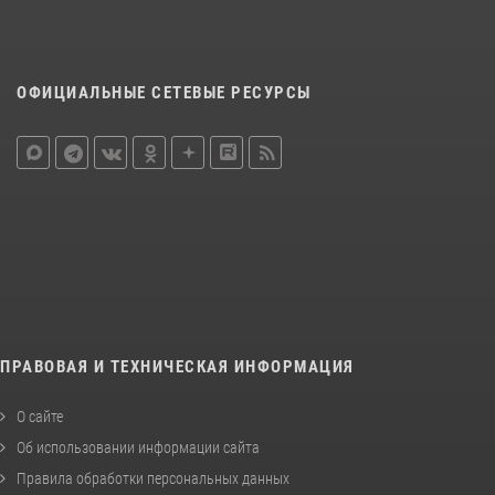
ОФИЦИАЛЬНЫЕ СЕТЕВЫЕ РЕСУРСЫ
ПРАВОВАЯ И ТЕХНИЧЕСКАЯ ИНФОРМАЦИЯ
О сайте
Об использовании информации сайта
Правила обработки персональных данных