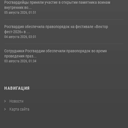
Росгвардейцы приняли участие в открытии памятника воинам
внутренних во...
05 августа 2026, 01:51
Росгвардия обеспечила правопорядок на фестивале «Вектор
фест-2026» в ...
04 августа 2026, 03:01
Сотрудники Росгвардии обеспечили правопорядок во время
проведения праз...
03 августа 2026, 01:34
НАВИГАЦИЯ
Новости
Карта сайта