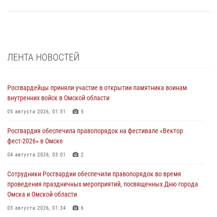
ЛЕНТА НОВОСТЕЙ
Росгвардейцы приняли участие в открытии памятника воинам
внутренних войск в Омской области
05 августа 2026, 01:51
5
Росгвардия обеспечила правопорядок на фестивале «Вектор
фест-2026» в Омске
04 августа 2026, 03:01
2
Сотрудники Росгвардии обеспечили правопорядок во время
проведения праздничных мероприятий, посвященных Дню города
Омска и Омской области
03 августа 2026, 01:34
6