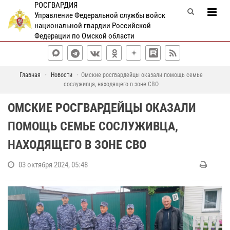
РОСГВАРДИЯ
Управление Федеральной службы войск
национальной гвардии Российской
Федерации по Омской области
Главная
Новости
Омские росгвардейцы оказали помощь семье
сослуживца, находящего в зоне СВО
ОМСКИЕ РОСГВАРДЕЙЦЫ ОКАЗАЛИ
ПОМОЩЬ СЕМЬЕ СОСЛУЖИВЦА,
НАХОДЯЩЕГО В ЗОНЕ СВО
03 октября 2024, 05:48