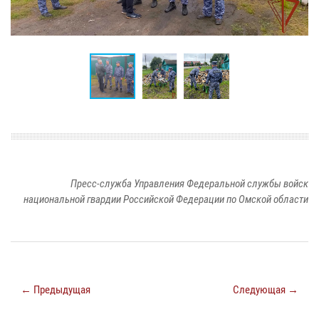
Пресс-служба Управления Федеральной службы войск
национальной гвардии Российской Федерации по Омской области
← Предыдущая
Следующая →