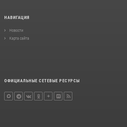
НАВИГАЦИЯ
Новости
Карта сайта
ОФИЦИАЛЬНЫЕ СЕТЕВЫЕ РЕСУРСЫ