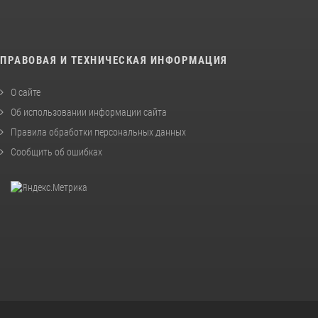
ПРАВОВАЯ И ТЕХНИЧЕСКАЯ ИНФОРМАЦИЯ
О сайте
Об использовании информации сайта
Правила обработки персональных данных
Сообщить об ошибках