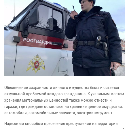
Обеспечение сохранности личного имущества была и остается
актуальной проблемой каждого гражданина. К уязвимым местам
хранения материальных ценностей также можно отнести и
гаражи, где граждане оставляют на хранение ценное имущество:
автомобили, автомобильные запчасти, электроинструмент.
Надежным способом пресечения преступлений на территории