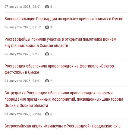
07 августа 2026, 02:01
3
Военнослужащие Росгвардии по призыву приняли присягу в Омске
06 августа 2026, 01:52
3
Росгвардейцы приняли участие в открытии памятника воинам
внутренних войск в Омской области
05 августа 2026, 01:51
5
Росгвардия обеспечила правопорядок на фестивале «Вектор
фест-2026» в Омске
04 августа 2026, 03:01
2
Сотрудники Росгвардии обеспечили правопорядок во время
проведения праздничных мероприятий, посвященных Дню города
Омска и Омской области
03 августа 2026, 01:34
6
Всероссийская акция «Каникулы с Росгвардией» продолжается в
Омской области