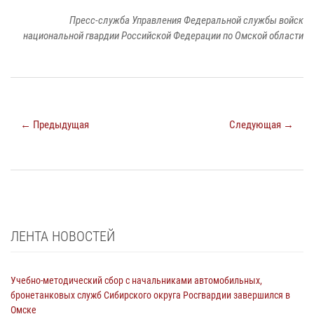
Пресс-служба Управления Федеральной службы войск
национальной гвардии Российской Федерации по Омской области
← Предыдущая
Следующая →
ЛЕНТА НОВОСТЕЙ
Учебно-методический сбор с начальниками автомобильных,
бронетанковых служб Сибирского округа Росгвардии завершился в
Омске