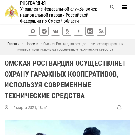
РОСГВАРДИЯ
Управление Федеральной службы войск
национальной гвардии Российской
Федерации по Омской области
Главная
Новости
Омская Росгвардия осуществляет охрану гаражных
кооперативов, используя современные технические средства
ОМСКАЯ РОСГВАРДИЯ ОСУЩЕСТВЛЯЕТ
ОХРАНУ ГАРАЖНЫХ КООПЕРАТИВОВ,
ИСПОЛЬЗУЯ СОВРЕМЕННЫЕ
ТЕХНИЧЕСКИЕ СРЕДСТВА
17 марта 2021, 10:54