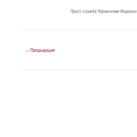
Пресс-служба Управления Федерал
← Предыдущая