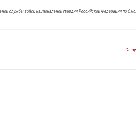
ьной службы войск национальной гвардии Российской Федерации по Омс
След