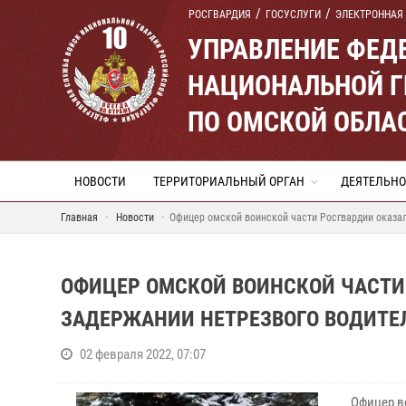
РОСГВАРДИЯ
ГОСУСЛУГИ
ЭЛЕКТРОННАЯ
УПРАВЛЕНИЕ ФЕД
НАЦИОНАЛЬНОЙ Г
ПО ОМСКОЙ ОБЛА
НОВОСТИ
ТЕРРИТОРИАЛЬНЫЙ ОРГАН
ДЕЯТЕЛЬНО
Главная
Новости
Офицер омской воинской части Росгвардии оказал
ОФИЦЕР ОМСКОЙ ВОИНСКОЙ ЧАСТИ
ЗАДЕРЖАНИИ НЕТРЕЗВОГО ВОДИТЕ
02 февраля 2022, 07:07
Офицер в