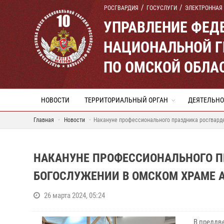
РОСГВАРДИЯ
ГОСУСЛУГИ
ЭЛЕКТРОННАЯ
УПРАВЛЕНИЕ ФЕД
НАЦИОНАЛЬНОЙ Г
ПО ОМСКОЙ ОБЛА
НОВОСТИ
ТЕРРИТОРИАЛЬНЫЙ ОРГАН
ДЕЯТЕЛЬНО
Главная
Новости
Накануне профессионального праздника росгвард
НАКАНУНЕ ПРОФЕССИОНАЛЬНОГО П
БОГОСЛУЖЕНИИ В ОМСКОМ ХРАМЕ 
26 марта 2024, 05:24
В преддв