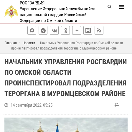
РОСГВАРДИЯ
Управление Федеральной службы войск
национальной гвардии Российской
Федерации по Омской области
Главная
Новости
Начальник Управления Росгвардии по Омской области
проинспектировал подразделения тероргана в Муромцевском районе
НАЧАЛЬНИК УПРАВЛЕНИЯ РОСГВАРДИИ
ПО ОМСКОЙ ОБЛАСТИ
ПРОИНСПЕКТИРОВАЛ ПОДРАЗДЕЛЕНИЯ
ТЕРОРГАНА В МУРОМЦЕВСКОМ РАЙОНЕ
14 сентября 2022, 05:25