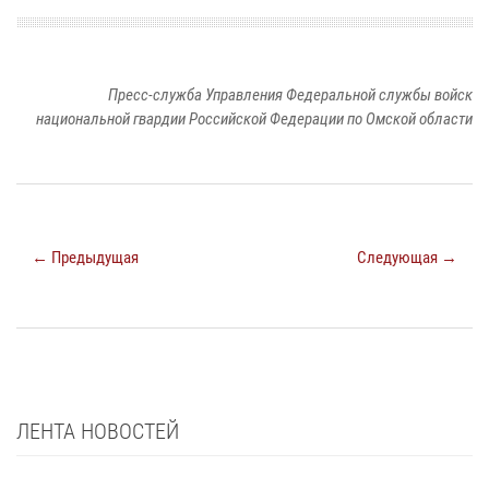
Пресс-служба Управления Федеральной службы войск
национальной гвардии Российской Федерации по Омской области
← Предыдущая
Следующая →
ЛЕНТА НОВОСТЕЙ