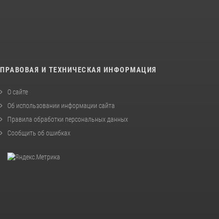
ПРАВОВАЯ И ТЕХНИЧЕСКАЯ ИНФОРМАЦИЯ
О сайте
Об использовании информации сайта
Правила обработки персональных данных
Сообщить об ошибках