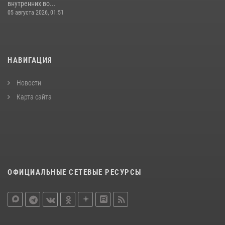
внутренних во...
05 августа 2026, 01:51
НАВИГАЦИЯ
Новости
Карта сайта
ОФИЦИАЛЬНЫЕ СЕТЕВЫЕ РЕСУРСЫ