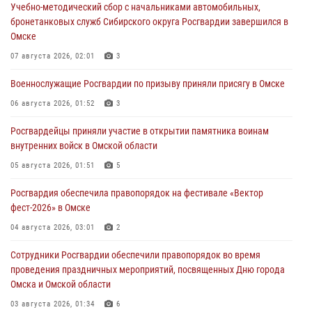
Учебно-методический сбор с начальниками автомобильных,
бронетанковых служб Сибирского округа Росгвардии завершился в
Омске
07 августа 2026, 02:01
3
Военнослужащие Росгвардии по призыву приняли присягу в Омске
06 августа 2026, 01:52
3
Росгвардейцы приняли участие в открытии памятника воинам
внутренних войск в Омской области
05 августа 2026, 01:51
5
Росгвардия обеспечила правопорядок на фестивале «Вектор
фест-2026» в Омске
04 августа 2026, 03:01
2
Сотрудники Росгвардии обеспечили правопорядок во время
проведения праздничных мероприятий, посвященных Дню города
Омска и Омской области
03 августа 2026, 01:34
6