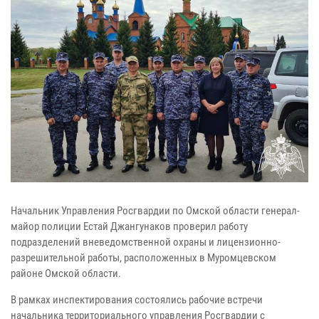
Начальник Управления Росгвардии по Омской области генерал-
майор полиции Естай Джангунаков проверил работу
подразделений вневедомственной охраны и лицензионно-
разрешительной работы, расположенных в Муромцевском
районе Омской области.
В рамках инспектирования состоялись рабочие встречи
начальника территориального управления Росгвардии с