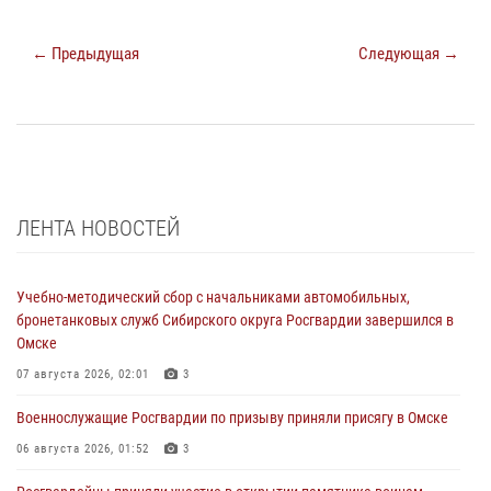
← Предыдущая
Следующая →
ЛЕНТА НОВОСТЕЙ
Учебно-методический сбор с начальниками автомобильных,
бронетанковых служб Сибирского округа Росгвардии завершился в
Омске
07 августа 2026, 02:01
3
Военнослужащие Росгвардии по призыву приняли присягу в Омске
06 августа 2026, 01:52
3