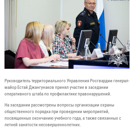
Руководитель территориального Управления Росгвардии генерал-
майор Естай Джангунаков принял участие в заседании
оперативного штаба по профилактике правонарушений.
На заседании рассмотрены вопросы организации охраны
общественного порядка при проведении мероприятий,
посвященных окончанию учебного года, а также связанных с
летней занятости несовершеннолетних.