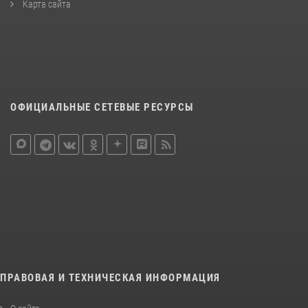
Карта сайта
ОФИЦИАЛЬНЫЕ СЕТЕВЫЕ РЕСУРСЫ
ПРАВОВАЯ И ТЕХНИЧЕСКАЯ ИНФОРМАЦИЯ