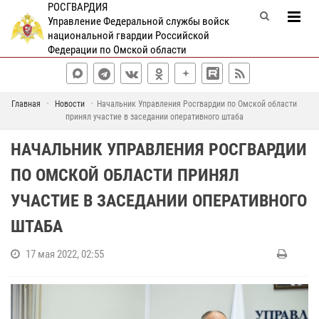
РОСГВАРДИЯ
Управление Федеральной службы войск
национальной гвардии Российской
Федерации по Омской области
Главная
Новости
Начальник Управления Росгвардии по Омской области
принял участие в заседании оперативного штаба
НАЧАЛЬНИК УПРАВЛЕНИЯ РОСГВАРДИИ
ПО ОМСКОЙ ОБЛАСТИ ПРИНЯЛ
УЧАСТИЕ В ЗАСЕДАНИИ ОПЕРАТИВНОГО
ШТАБА
17 мая 2022, 02:55