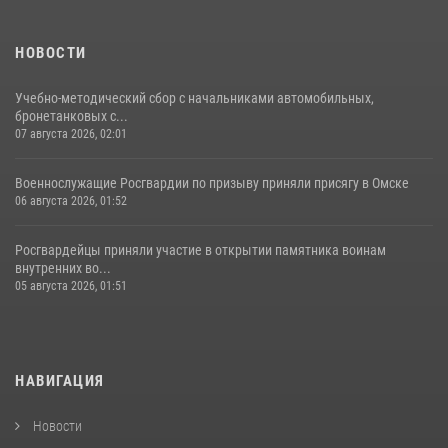
НОВОСТИ
Учебно-методический сбор с начальниками автомобильных,
бронетанковых с...
07 августа 2026, 02:01
Военнослужащие Росгвардии по призыву приняли присягу в Омске
06 августа 2026, 01:52
Росгвардейцы приняли участие в открытии памятника воинам
внутренних во...
05 августа 2026, 01:51
НАВИГАЦИЯ
Новости