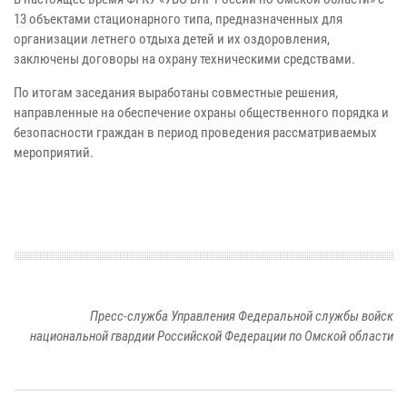
13 объектами стационарного типа, предназначенных для
организации летнего отдыха детей и их оздоровления,
заключены договоры на охрану техническими средствами.
По итогам заседания выработаны совместные решения,
направленные на обеспечение охраны общественного порядка и
безопасности граждан в период проведения рассматриваемых
мероприятий.
Пресс-служба Управления Федеральной службы войск
национальной гвардии Российской Федерации по Омской области