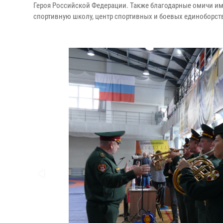
Героя Российской Федерации. Также благодарные омичи им
спортивную школу, центр спортивных и боевых единоборст