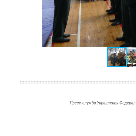
Пресс-служба Управления Федерал