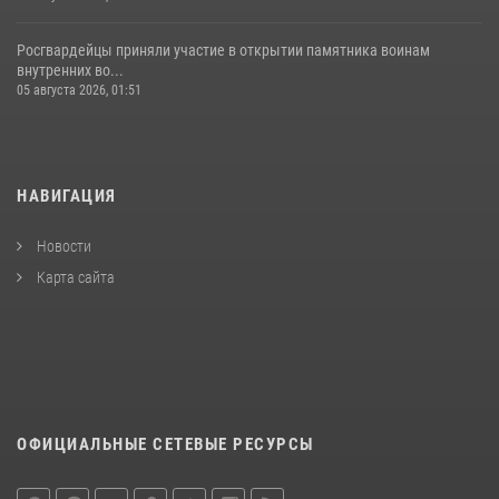
Росгвардейцы приняли участие в открытии памятника воинам
внутренних во...
05 августа 2026, 01:51
НАВИГАЦИЯ
Новости
Карта сайта
ОФИЦИАЛЬНЫЕ СЕТЕВЫЕ РЕСУРСЫ