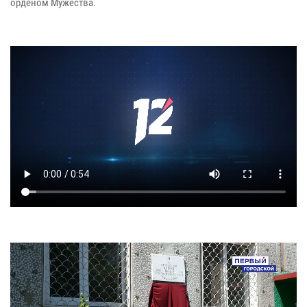
орденом Мужества.