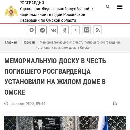
РОСГВАРДИЯ
Управление Федеральной службы войск
национальной гвардии Российской
Федерации по Омской области
Главная
Новости
Мемориальную доску в честь погибшего росгвардейца
установили на жилом доме в Омске
МЕМОРИАЛЬНУЮ ДОСКУ В ЧЕСТЬ
ПОГИБШЕГО РОСГВАРДЕЙЦА
УСТАНОВИЛИ НА ЖИЛОМ ДОМЕ В
ОМСКЕ
05 июля 2023, 09:44