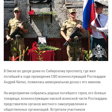
В Омске во дворе дома по Сибирскому проспекту, где жил
погибший в ходе проведения СВО военнослужащий Росгвардии
Андрей Кипко, появилась мемориальная доска с его именем.
На мероприятии собрались родные погибшего героя, его боевые
товарищи, военнослужащие омской воинской части Росгвардии,
представители органов местного самоуправления и
общественных организаций. Встретили участников