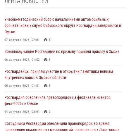
ЛЕНТА НОВОСТЕЙ
Учебно-методический сбор с начальниками автомобильных,
бронетанковых служб Сибирского округа Росгвардии завершился в
Омске
07 августа 2026, 02:01
3
Военнослужащие Росгвардии по призыву приняли присягу в Омске
06 августа 2026, 01:52
3
Росгвардейцы приняли участие в открытии памятника воинам
внутренних войск в Омской области
05 августа 2026, 01:51
5
Росгвардия обеспечила правопорядок на фестивале «Вектор
фест-2026» в Омске
04 августа 2026, 03:01
2
Сотрудники Росгвардии обеспечили правопорядок во время
проведения праздничных мероприятий, посвященных Дню города