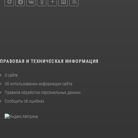
ПРАВОВАЯ И ТЕХНИЧЕСКАЯ ИНФОРМАЦИЯ
О сайте
Об использовании информации сайта
Правила обработки персональных данных
Сообщить об ошибках