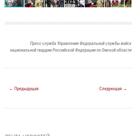
Пресс-служба Управления Федеральной службы войск
национальной гвардии Российской Федерации по Омской области
← Предыдущая
Следующая →