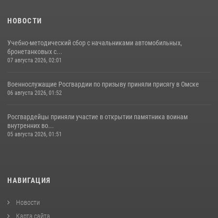
НОВОСТИ
Учебно-методический сбор с начальниками автомобильных,
бронетанковых с...
07 августа 2026, 02:01
Военнослужащие Росгвардии по призыву приняли присягу в Омске
06 августа 2026, 01:52
Росгвардейцы приняли участие в открытии памятника воинам
внутренних во...
05 августа 2026, 01:51
НАВИГАЦИЯ
Новости
Карта сайта