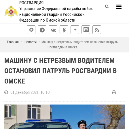
РОСГВАРДИЯ
Управление Федеральной службы войск
национальной гвардии Российской
Федерации по Омской области
Главная
Новости
Машину с нетрезвым водителем остановил патруль
Росгвардии в Омске
МАШИНУ С НЕТРЕЗВЫМ ВОДИТЕЛЕМ
ОСТАНОВИЛ ПАТРУЛЬ РОСГВАРДИИ В
ОМСКЕ
01 декабря 2021, 10:10