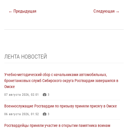
← Предыдущая
Следующая →
ЛЕНТА НОВОСТЕЙ
Учебно-методический сбор с начальниками автомобильных,
бронетанковых служб Сибирского округа Росгвардии завершился в
Омске
07 августа 2026, 02:01
3
Военнослужащие Росгвардии по призыву приняли присягу в Омске
06 августа 2026, 01:52
3
Росгвардейцы приняли участие в открытии памятника воинам