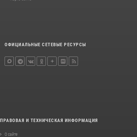
ОФИЦИАЛЬНЫЕ СЕТЕВЫЕ РЕСУРСЫ
ПРАВОВАЯ И ТЕХНИЧЕСКАЯ ИНФОРМАЦИЯ
О сайте