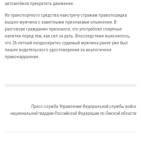
автомобиля прекратить движение.
Из транспортного средства навстречу стражам правопорядка
вышел мужчина с заметными признаками опьянения. В
разговоре гражданин признался, что употреблял спиртные
напитки перед тем, как сел за руль. Впоследствии выяснилось,
что 26-летний неоднократно судимый мужчина ранее уже был
лишен водительского удостоверения за аналогичное
правонарушение.
Пресс-служба Управления Федеральной службы войск
национальной гвардии Российской Федерации по Омской области