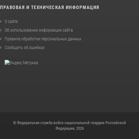
ПРАВОВАЯ И ТЕХНИЧЕСКАЯ ИНФОРМАЦИЯ
О сайте
Об использовании информации сайта
Правила обработки персональных данных
Сообщить об ошибках
© Федеральная служба войск национальной гвардии Российской
Федерации, 2026