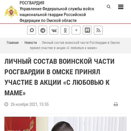
РОСГВАРДИЯ
Управление Федеральной службы войск
национальной гвардии Российской
Федерации по Омской области
Главная
Новости
Личный состав воинской части Росгвардии в Омске
принял участие в акции «С любовью к маме»
ЛИЧНЫЙ СОСТАВ ВОИНСКОЙ ЧАСТИ
РОСГВАРДИИ В ОМСКЕ ПРИНЯЛ
УЧАСТИЕ В АКЦИИ «С ЛЮБОВЬЮ К
МАМЕ»
26 ноября 2021, 15:55