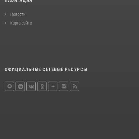
НАВИГАЦИЯ
Новости
Карта сайта
ОФИЦИАЛЬНЫЕ СЕТЕВЫЕ РЕСУРСЫ