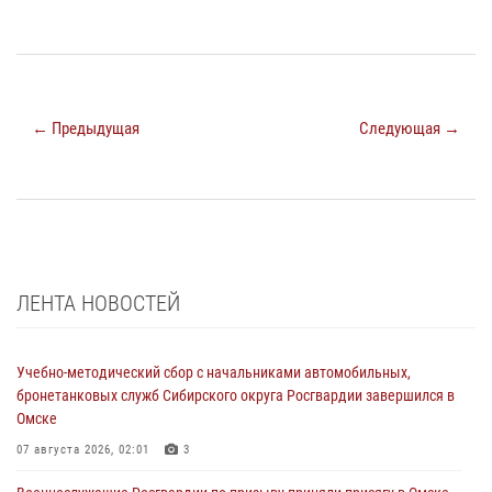
← Предыдущая
Следующая →
ЛЕНТА НОВОСТЕЙ
Учебно-методический сбор с начальниками автомобильных,
бронетанковых служб Сибирского округа Росгвардии завершился в
Омске
07 августа 2026, 02:01
3