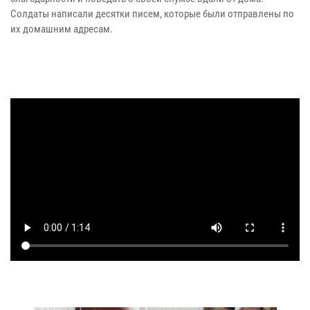
Солдаты написали десятки писем, которые были отправлены по
их домашним адресам.