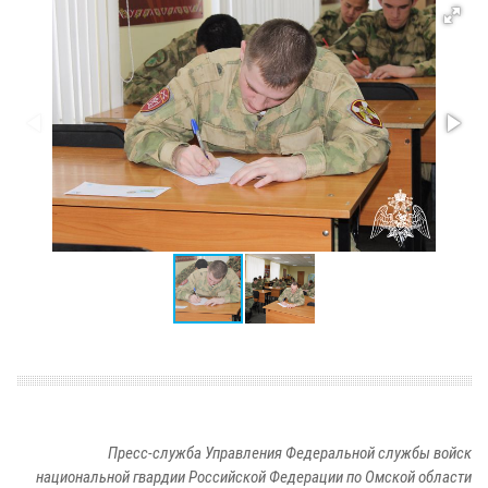
Пресс-служба Управления Федеральной службы войск
национальной гвардии Российской Федерации по Омской области