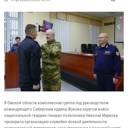
В Омской области комплексная группа под руководством
командующего Сибирским ордена Жукова округом войск
национальной гвардии генерал-полковника Николая Маркова
проверила организацию служебно-боевой деятельности
подразделений территориального управления и воинской части.