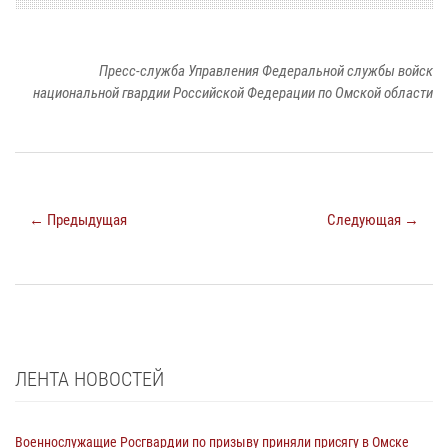
Пресс-служба Управления Федеральной службы войск
национальной гвардии Российской Федерации по Омской области
← Предыдущая
Следующая →
ЛЕНТА НОВОСТЕЙ
Военнослужащие Росгвардии по призыву приняли присягу в Омске