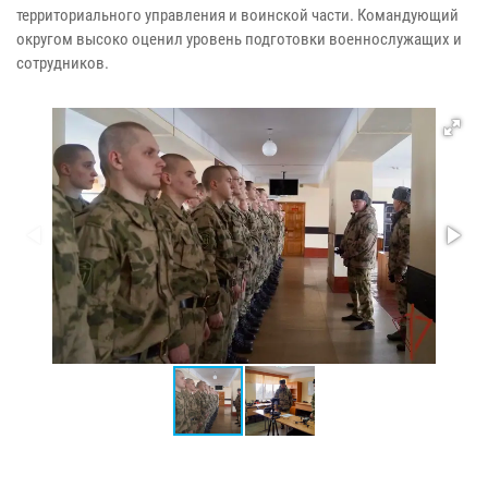
территориального управления и воинской части. Командующий
округом высоко оценил уровень подготовки военнослужащих и
сотрудников.