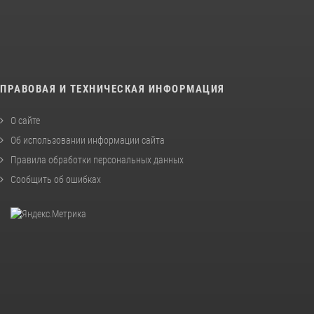
ПРАВОВАЯ И ТЕХНИЧЕСКАЯ ИНФОРМАЦИЯ
О сайте
Об использовании информации сайта
Правила обработки персональных данных
Сообщить об ошибках