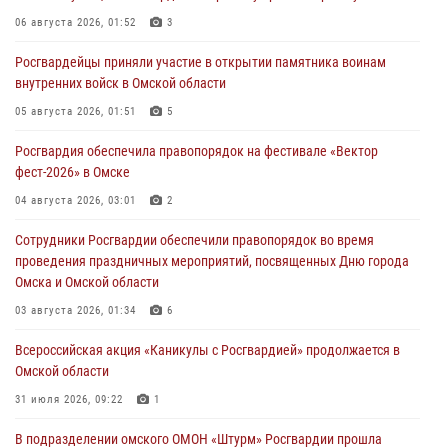
06 августа 2026, 01:52
3
Росгвардейцы приняли участие в открытии памятника воинам
внутренних войск в Омской области
05 августа 2026, 01:51
5
Росгвардия обеспечила правопорядок на фестивале «Вектор
фест-2026» в Омске
04 августа 2026, 03:01
2
Сотрудники Росгвардии обеспечили правопорядок во время
проведения праздничных мероприятий, посвященных Дню города
Омска и Омской области
03 августа 2026, 01:34
6
Всероссийская акция «Каникулы с Росгвардией» продолжается в
Омской области
31 июля 2026, 09:22
1
В подразделении омского ОМОН «Штурм» Росгвардии прошла