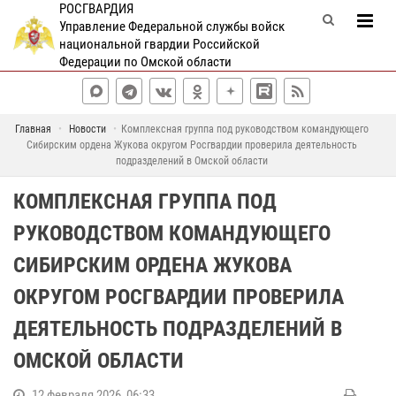
РОСГВАРДИЯ
Управление Федеральной службы войск
национальной гвардии Российской
Федерации по Омской области
Главная
Новости
Комплексная группа под руководством командующего
Сибирским ордена Жукова округом Росгвардии проверила деятельность
подразделений в Омской области
КОМПЛЕКСНАЯ ГРУППА ПОД
РУКОВОДСТВОМ КОМАНДУЮЩЕГО
СИБИРСКИМ ОРДЕНА ЖУКОВА
ОКРУГОМ РОСГВАРДИИ ПРОВЕРИЛА
ДЕЯТЕЛЬНОСТЬ ПОДРАЗДЕЛЕНИЙ В
ОМСКОЙ ОБЛАСТИ
12 февраля 2026, 06:33