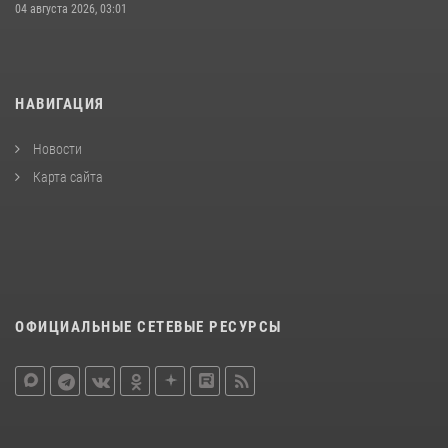
04 августа 2026, 03:01
НАВИГАЦИЯ
Новости
Карта сайта
ОФИЦИАЛЬНЫЕ СЕТЕВЫЕ РЕСУРСЫ