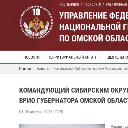
РОСГВАРДИЯ
ГОСУСЛУГИ
ЭЛЕКТРОННАЯ
УПРАВЛЕНИЕ ФЕД
НАЦИОНАЛЬНОЙ Г
ПО ОМСКОЙ ОБЛА
НОВОСТИ
ТЕРРИТОРИАЛЬНЫЙ ОРГАН
ДЕЯТЕЛЬНО
Главная
Новости
Командующий Сибирским округом Росгвардии пров
КОМАНДУЮЩИЙ СИБИРСКИМ ОКРУГО
ВРИО ГУБЕРНАТОРА ОМСКОЙ ОБЛАС
16 августа 2023, 11:20
Командую