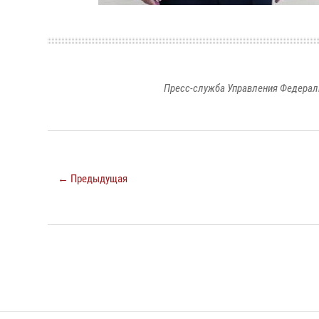
Пресс-служба Управления Федерал
← Предыдущая