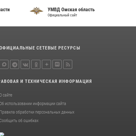
ласти
УМВД Омская область
Официальный сайт
ОФИЦИАЛЬНЫЕ СЕТЕВЫЕ РЕСУРСЫ
РАВОВАЯ И ТЕХНИЧЕСКАЯ ИНФОРМАЦИЯ
О сайте
Об использовании информации сайта
Правила обработки персональных данных
Сообщить об ошибках