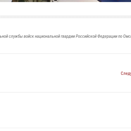
ьной службы войск национальной гвардии Российской Федерации по Омс
След