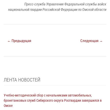
Пресс-служба Управления Федеральной службы войск
национальной гвардии Российской Федерации по Омской области
← Предыдущая
Следующая →
ЛЕНТА НОВОСТЕЙ
Учебно-методический сбор с начальниками автомобильных,
бронетанковых служб Сибирского округа Росгвардии завершился в
Омске