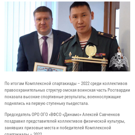
По итогам Комплексной спартакиады – 2022 среди коллективов
правоохранительных структур омская воинская часть Росгвардии
показала высокие спортивные результаты, военнослужащие
поднялись на первую ступеньку пьедестала.
Председатель ОРО ОГО «ВФСО «Динамо» Алексей Савченков
поздравил представителей коллективов физической культуры,
занявших призовые места и победителей Комплексной
спартакиады – 2022.