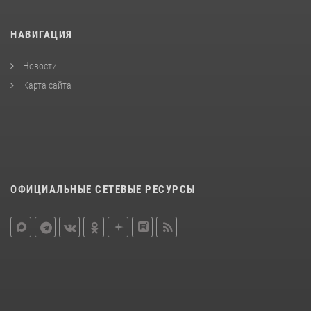
НАВИГАЦИЯ
Новости
Карта сайта
ОФИЦИАЛЬНЫЕ СЕТЕВЫЕ РЕСУРСЫ