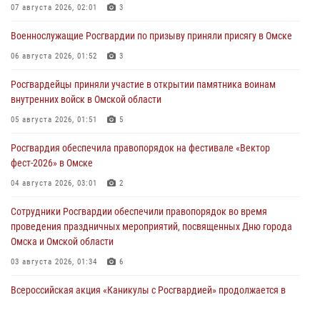
07 августа 2026, 02:01
3
Военнослужащие Росгвардии по призыву приняли присягу в Омске
06 августа 2026, 01:52
3
Росгвардейцы приняли участие в открытии памятника воинам
внутренних войск в Омской области
05 августа 2026, 01:51
5
Росгвардия обеспечила правопорядок на фестивале «Вектор
фест-2026» в Омске
04 августа 2026, 03:01
2
Сотрудники Росгвардии обеспечили правопорядок во время
проведения праздничных мероприятий, посвященных Дню города
Омска и Омской области
03 августа 2026, 01:34
6
Всероссийская акция «Каникулы с Росгвардией» продолжается в
Омской области