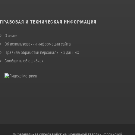
ПРАВОВАЯ И ТЕХНИЧЕСКАЯ ИНФОРМАЦИЯ
О сайте
Об использовании информации сайта
Правила обработки персональных данных
Сообщить об ошибках
© Федеральная служба войск национальной гвардии Российской