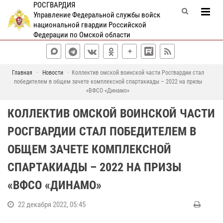
РОСГВАРДИЯ
Управление Федеральной службы войск
национальной гвардии Российской
Федерации по Омской области
Главная
Новости
Коллектив омской воинской части Росгвардии стал
победителем в общем зачете комплексной спартакиады – 2022 на призы
«ВФСО «Динамо»
КОЛЛЕКТИВ ОМСКОЙ ВОИНСКОЙ ЧАСТИ
РОСГВАРДИИ СТАЛ ПОБЕДИТЕЛЕМ В
ОБЩЕМ ЗАЧЕТЕ КОМПЛЕКСНОЙ
СПАРТАКИАДЫ – 2022 НА ПРИЗЫ
«ВФСО «ДИНАМО»
22 декабря 2022, 05:45