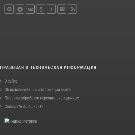
ПРАВОВАЯ И ТЕХНИЧЕСКАЯ ИНФОРМАЦИЯ
О сайте
Об использовании информации сайта
Правила обработки персональных данных
Сообщить об ошибках