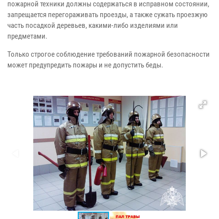
пожарной техники должны содержаться в исправном состоянии,
запрещается перегораживать проезды, а также сужать проезжую
часть посадкой деревьев, какими-либо изделиями или
предметами.
Только строгое соблюдение требований пожарной безопасности
может предупредить пожары и не допустить беды.