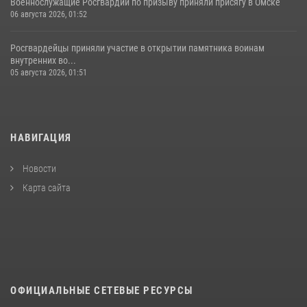
Военнослужащие Росгвардии по призыву приняли присягу в Омске
06 августа 2026, 01:52
Росгвардейцы приняли участие в открытии памятника воинам
внутренних во...
05 августа 2026, 01:51
НАВИГАЦИЯ
Новости
Карта сайта
ОФИЦИАЛЬНЫЕ СЕТЕВЫЕ РЕСУРСЫ