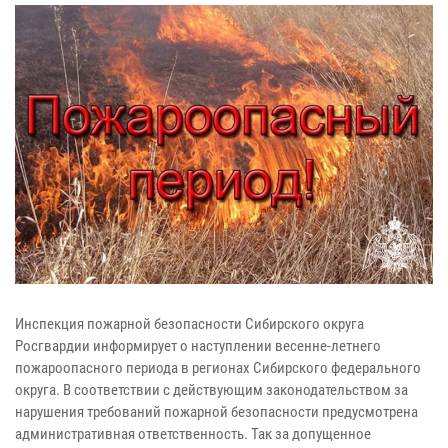
Инспекция пожарной безопасности Сибирского округа
Росгвардии информирует о наступлении весенне-летнего
пожароопасного периода в регионах Сибирского федерального
округа. В соответствии с действующим законодательством за
нарушения требований пожарной безопасности предусмотрена
административная ответственность. Так за допущенное