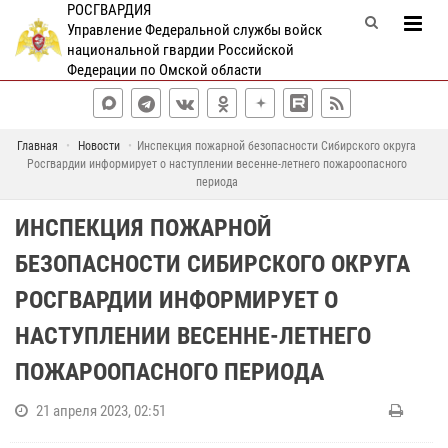
РОСГВАРДИЯ
Управление Федеральной службы войск
национальной гвардии Российской
Федерации по Омской области
Главная
Новости
Инспекция пожарной безопасности Сибирского округа
Росгвардии информирует о наступлении весенне-летнего пожароопасного
периода
ИНСПЕКЦИЯ ПОЖАРНОЙ
БЕЗОПАСНОСТИ СИБИРСКОГО ОКРУГА
РОСГВАРДИИ ИНФОРМИРУЕТ О
НАСТУПЛЕНИИ ВЕСЕННЕ-ЛЕТНЕГО
ПОЖАРООПАСНОГО ПЕРИОДА
21 апреля 2023, 02:51