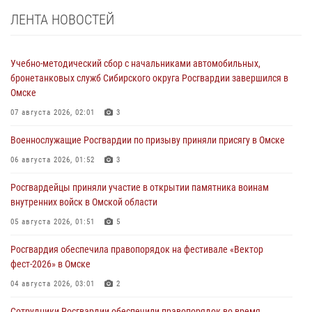
ЛЕНТА НОВОСТЕЙ
Учебно-методический сбор с начальниками автомобильных,
бронетанковых служб Сибирского округа Росгвардии завершился в
Омске
07 августа 2026, 02:01
3
Военнослужащие Росгвардии по призыву приняли присягу в Омске
06 августа 2026, 01:52
3
Росгвардейцы приняли участие в открытии памятника воинам
внутренних войск в Омской области
05 августа 2026, 01:51
5
Росгвардия обеспечила правопорядок на фестивале «Вектор
фест-2026» в Омске
04 августа 2026, 03:01
2
Сотрудники Росгвардии обеспечили правопорядок во время