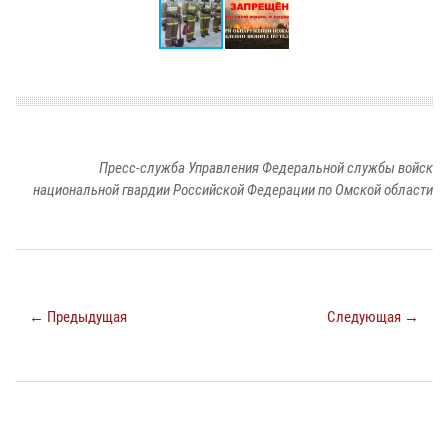
Пресс-служба Управления Федеральной службы войск
национальной гвардии Российской Федерации по Омской области
← Предыдущая
Следующая →